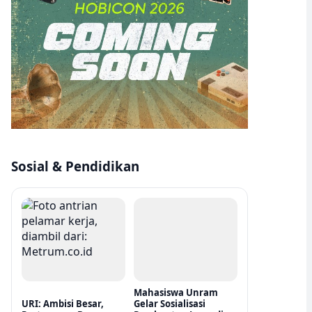
Sosial & Pendidikan
Mahasiswa Unram
URI: Ambisi Besar,
Gelar Sosialisasi