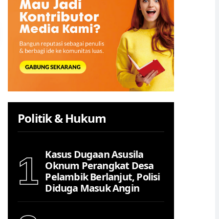
Politik & Hukum
Kasus Dugaan Asusila
1
Oknum Perangkat Desa
Pelambik Berlanjut, Polisi
Diduga Masuk Angin