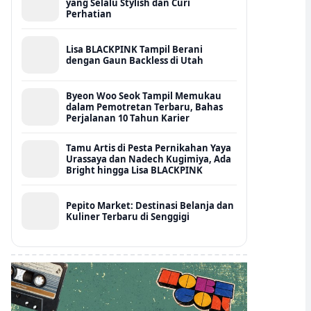
yang Selalu Stylish dan Curi
Perhatian
Lisa BLACKPINK Tampil Berani
dengan Gaun Backless di Utah
Byeon Woo Seok Tampil Memukau
dalam Pemotretan Terbaru, Bahas
Perjalanan 10 Tahun Karier
Tamu Artis di Pesta Pernikahan Yaya
Urassaya dan Nadech Kugimiya, Ada
Bright hingga Lisa BLACKPINK
Pepito Market: Destinasi Belanja dan
Kuliner Terbaru di Senggigi