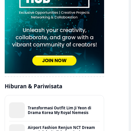
Hiburan & Pariwisata
Transformasi Outfit Lim Ji Yeon di
Drama Korea My Royal Nemesis
Airport Fashion Renjun NCT Dream