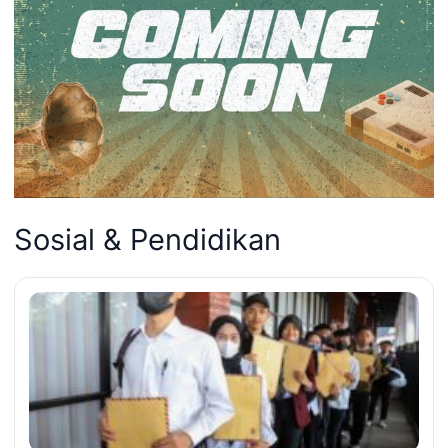
Sosial & Pendidikan