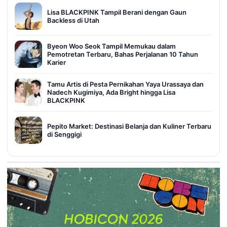
Lisa BLACKPINK Tampil Berani dengan Gaun
Backless di Utah
Byeon Woo Seok Tampil Memukau dalam
Pemotretan Terbaru, Bahas Perjalanan 10 Tahun
Karier
Tamu Artis di Pesta Pernikahan Yaya Urassaya dan
Nadech Kugimiya, Ada Bright hingga Lisa
BLACKPINK
Pepito Market: Destinasi Belanja dan Kuliner Terbaru
di Senggigi