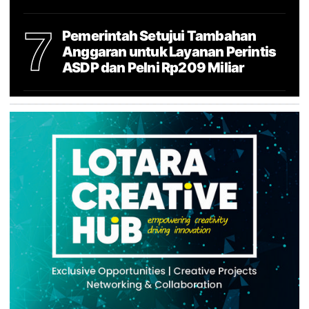
7
Pemerintah Setujui Tambahan
Anggaran untuk Layanan Perintis
ASDP dan Pelni Rp209 Miliar