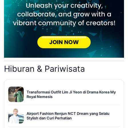
Hiburan & Pariwisata
Transformasi Outfit Lim Ji Yeon di Drama Korea My
Royal Nemesis
Airport Fashion Renjun NCT Dream yang Selalu
Stylish dan Curi Perhatian