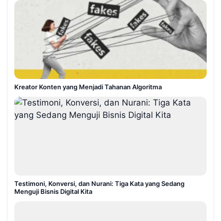
Kreator Konten yang Menjadi Tahanan Algoritma
Testimoni, Konversi, dan Nurani: Tiga Kata yang Sedang
Menguji Bisnis Digital Kita