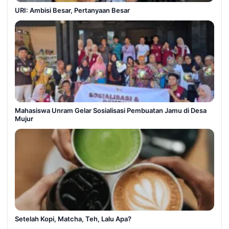
URI: Ambisi Besar, Pertanyaan Besar
Mahasiswa Unram Gelar Sosialisasi Pembuatan Jamu di Desa
Mujur
Setelah Kopi, Matcha, Teh, Lalu Apa?