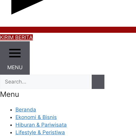
KIRIM BERITA
MENU
Menu
Beranda
Ekonomi & Bisnis
Hiburan & Pariwisata
Lifestyle & Peristiwa