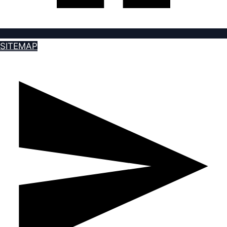
SITEMAP