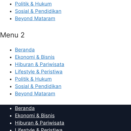
Politik & Hukum
Sosial & Pendidikan
Beyond Mataram
Menu 2
Beranda
Ekonomi & Bisnis
Hiburan & Pariwisata
Lifestyle & Peristiwa
Politik & Hukum
Sosial & Pendidikan
Beyond Mataram
Beranda
Ekonomi & Bisnis
Hiburan & Pariwisata
Lifestyle & Peristiwa