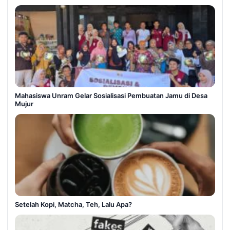
Mahasiswa Unram Gelar Sosialisasi Pembuatan Jamu di Desa
Mujur
Setelah Kopi, Matcha, Teh, Lalu Apa?