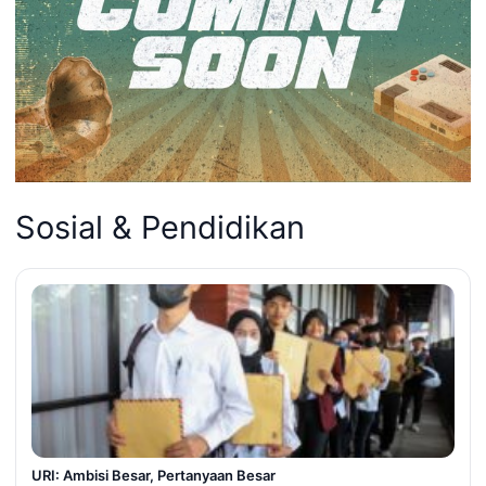
Sosial & Pendidikan
URI: Ambisi Besar, Pertanyaan Besar