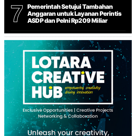
7
Pemerintah Setujui Tambahan
Anggaran untuk Layanan Perintis
ASDP dan Pelni Rp209 Miliar