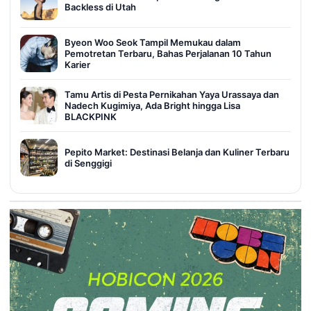
Backless di Utah
Byeon Woo Seok Tampil Memukau dalam
Pemotretan Terbaru, Bahas Perjalanan 10 Tahun
Karier
Tamu Artis di Pesta Pernikahan Yaya Urassaya dan
Nadech Kugimiya, Ada Bright hingga Lisa
BLACKPINK
Pepito Market: Destinasi Belanja dan Kuliner Terbaru
di Senggigi