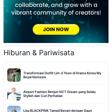
Hiburan & Pariwisata
Transformasi Outfit Lim Ji Yeon di Drama Korea My
Royal Nemesis
Airport Fashion Renjun NCT Dream yang Selalu
Stylish dan Curi Perhatian
Lisa BLACKPINK Tampil Berani dengan Gaun