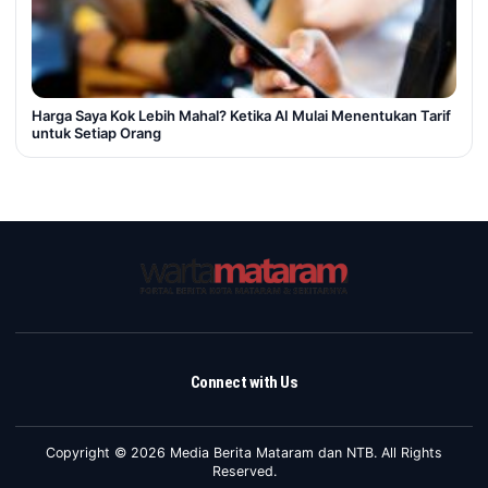
Harga Saya Kok Lebih Mahal? Ketika AI Mulai Menentukan Tarif
untuk Setiap Orang
Connect with Us
Copyright © 2026 Media Berita Mataram dan NTB. All Rights
Reserved.