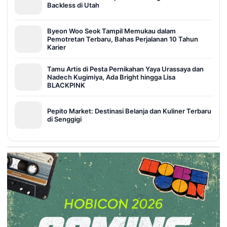
Backless di Utah
Byeon Woo Seok Tampil Memukau dalam
Pemotretan Terbaru, Bahas Perjalanan 10 Tahun
Karier
Tamu Artis di Pesta Pernikahan Yaya Urassaya dan
Nadech Kugimiya, Ada Bright hingga Lisa
BLACKPINK
Pepito Market: Destinasi Belanja dan Kuliner Terbaru
di Senggigi