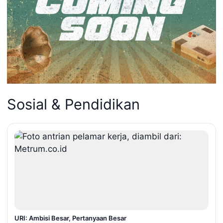
Sosial & Pendidikan
URI: Ambisi Besar, Pertanyaan Besar