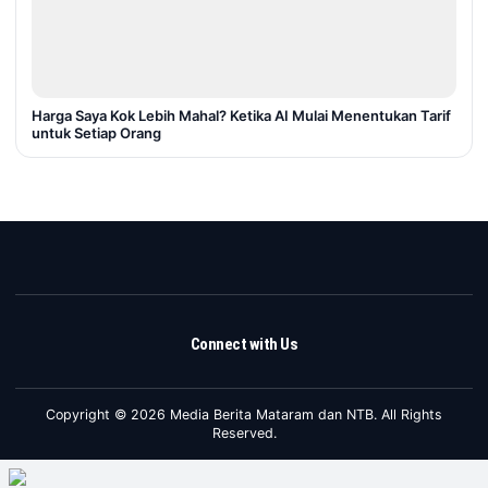
Harga Saya Kok Lebih Mahal? Ketika AI Mulai Menentukan Tarif
untuk Setiap Orang
Connect with Us
Copyright © 2026 Media Berita Mataram dan NTB. All Rights
Reserved.