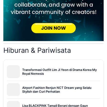
Hiburan & Pariwisata
Transformasi Outfit Lim Ji Yeon di Drama Korea My
Royal Nemesis
Airport Fashion Renjun NCT Dream yang Selalu
Stylish dan Curi Perhatian
Lisa BLACKPINK Tampil Berani dengan Gaun