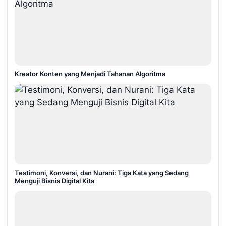
Kreator Konten yang Menjadi Tahanan Algoritma
Testimoni, Konversi, dan Nurani: Tiga Kata yang Sedang
Menguji Bisnis Digital Kita