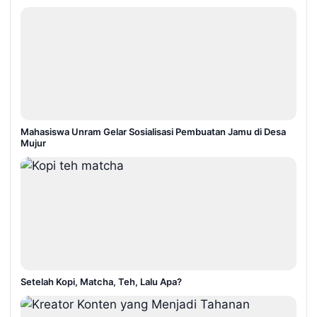
Mahasiswa Unram Gelar Sosialisasi Pembuatan Jamu di Desa
Mujur
Setelah Kopi, Matcha, Teh, Lalu Apa?