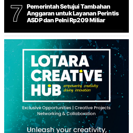
7
Pemerintah Setujui Tambahan
Anggaran untuk Layanan Perintis
ASDP dan Pelni Rp209 Miliar