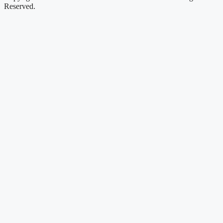
Reserved.