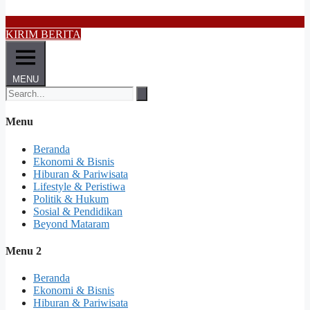
KIRIM BERITA
MENU
Menu
Beranda
Ekonomi & Bisnis
Hiburan & Pariwisata
Lifestyle & Peristiwa
Politik & Hukum
Sosial & Pendidikan
Beyond Mataram
Menu 2
Beranda
Ekonomi & Bisnis
Hiburan & Pariwisata