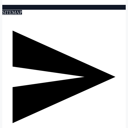
SITEMAP