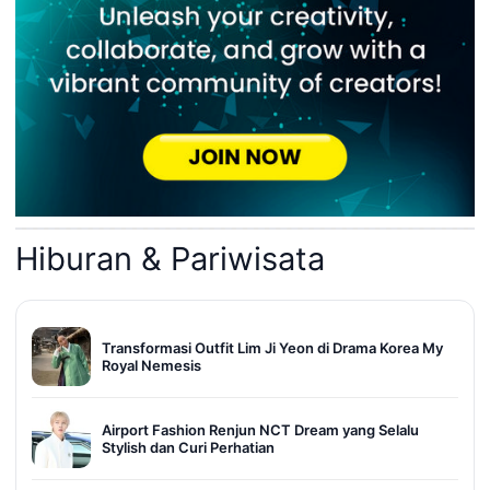
Hiburan & Pariwisata
Transformasi Outfit Lim Ji Yeon di Drama Korea My
Royal Nemesis
Airport Fashion Renjun NCT Dream yang Selalu
Stylish dan Curi Perhatian