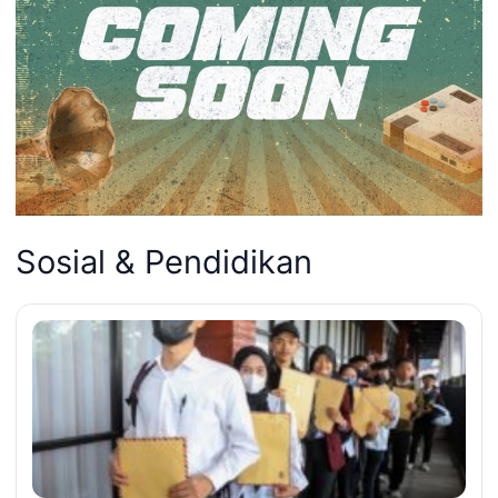
Sosial & Pendidikan