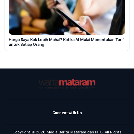
Harga Saya Kok Lebih Mahal? Ketika AI Mulai Menentukan Tarif
untuk Setiap Orang
Connect with Us
Copyright © 2026 Media Berita Mataram dan NTB. All Rights