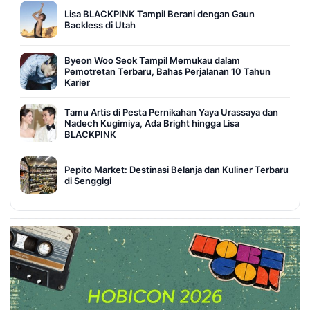
Lisa BLACKPINK Tampil Berani dengan Gaun
Backless di Utah
Byeon Woo Seok Tampil Memukau dalam
Pemotretan Terbaru, Bahas Perjalanan 10 Tahun
Karier
Tamu Artis di Pesta Pernikahan Yaya Urassaya dan
Nadech Kugimiya, Ada Bright hingga Lisa
BLACKPINK
Pepito Market: Destinasi Belanja dan Kuliner Terbaru
di Senggigi