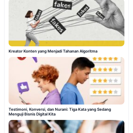
Kreator Konten yang Menjadi Tahanan Algoritma
Testimoni, Konversi, dan Nurani: Tiga Kata yang Sedang
Menguji Bisnis Digital Kita