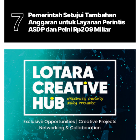
7
Pemerintah Setujui Tambahan
Anggaran untuk Layanan Perintis
ASDP dan Pelni Rp209 Miliar