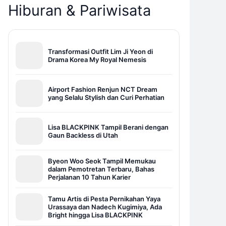
Hiburan & Pariwisata
Transformasi Outfit Lim Ji Yeon di
Drama Korea My Royal Nemesis
Airport Fashion Renjun NCT Dream
yang Selalu Stylish dan Curi Perhatian
Lisa BLACKPINK Tampil Berani dengan
Gaun Backless di Utah
Byeon Woo Seok Tampil Memukau
dalam Pemotretan Terbaru, Bahas
Perjalanan 10 Tahun Karier
Tamu Artis di Pesta Pernikahan Yaya
Urassaya dan Nadech Kugimiya, Ada
Bright hingga Lisa BLACKPINK