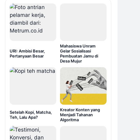
Mahasiswa Unram
URI: Ambisi Besar,
Gelar Sosialisasi
Pertanyaan Besar
Pembuatan Jamu di
Desa Mujur
Kreator Konten yang
Setelah Kopi, Matcha,
Menjadi Tahanan
Teh, Lalu Apa?
Algoritma