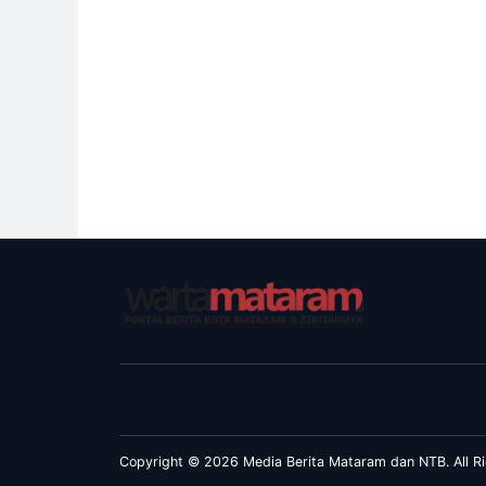
Copyright © 2026 Media Berita Mataram dan NTB. All Ri