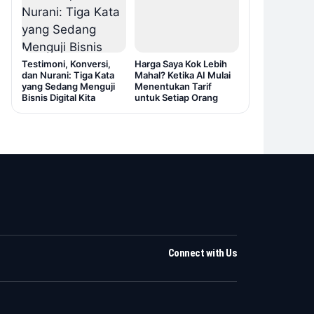
Testimoni, Konversi,
Harga Saya Kok Lebih
dan Nurani: Tiga Kata
Mahal? Ketika AI Mulai
yang Sedang Menguji
Menentukan Tarif
Bisnis Digital Kita
untuk Setiap Orang
Connect with Us