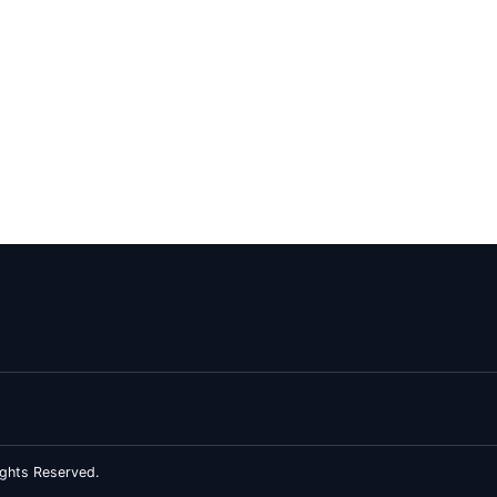
ghts Reserved.