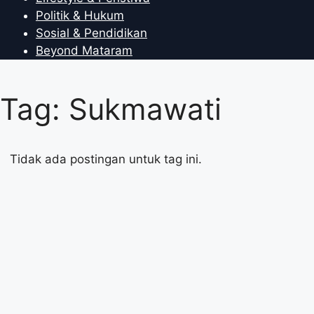
Politik & Hukum
Sosial & Pendidikan
Beyond Mataram
Tag: Sukmawati
Tidak ada postingan untuk tag ini.