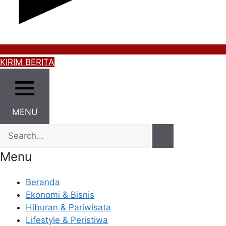
KIRIM BERITA
MENU
Menu
Beranda
Ekonomi & Bisnis
Hiburan & Pariwisata
Lifestyle & Peristiwa