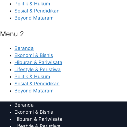
Politik & Hukum
Sosial & Pendidikan
Beyond Mataram
Menu 2
Beranda
Ekonomi & Bisnis
Hiburan & Pariwisata
Lifestyle & Peristiwa
Politik & Hukum
Sosial & Pendidikan
Beyond Mataram
Beranda
Ekonomi & Bisnis
Hiburan & Pariwisata
Lifestyle & Peristiwa