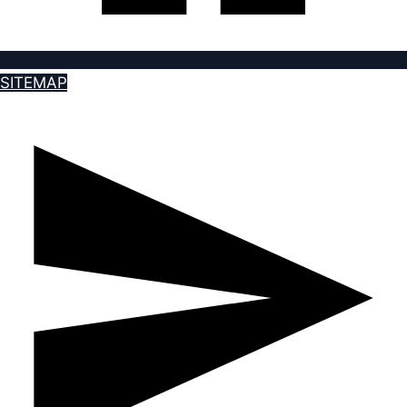
SITEMAP