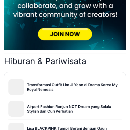
Hiburan & Pariwisata
Transformasi Outfit Lim Ji Yeon di Drama Korea My
Royal Nemesis
Airport Fashion Renjun NCT Dream yang Selalu
Stylish dan Curi Perhatian
Lisa BLACKPINK Tampil Berani dengan Gaun