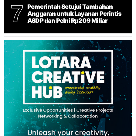
7
Pemerintah Setujui Tambahan
Anggaran untuk Layanan Perintis
ASDP dan Pelni Rp209 Miliar