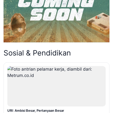
Sosial & Pendidikan
URI: Ambisi Besar, Pertanyaan Besar