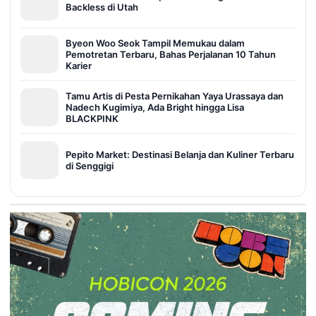
Backless di Utah
Byeon Woo Seok Tampil Memukau dalam
Pemotretan Terbaru, Bahas Perjalanan 10 Tahun
Karier
Tamu Artis di Pesta Pernikahan Yaya Urassaya dan
Nadech Kugimiya, Ada Bright hingga Lisa
BLACKPINK
Pepito Market: Destinasi Belanja dan Kuliner Terbaru
di Senggigi