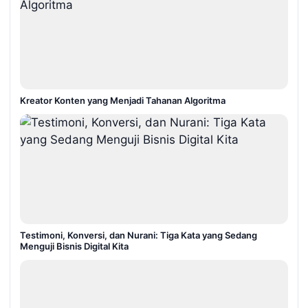
Kreator Konten yang Menjadi Tahanan Algoritma
Testimoni, Konversi, dan Nurani: Tiga Kata yang Sedang
Menguji Bisnis Digital Kita