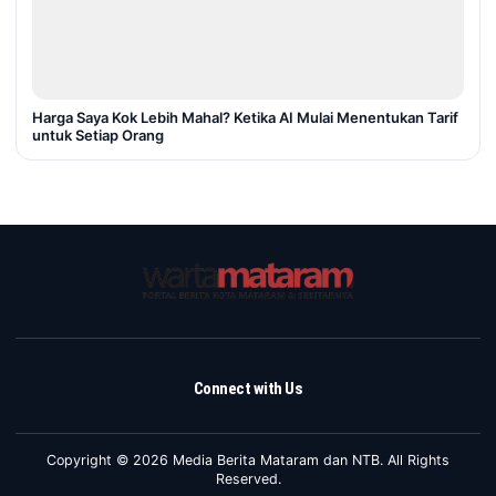
Harga Saya Kok Lebih Mahal? Ketika AI Mulai Menentukan Tarif
untuk Setiap Orang
Connect with Us
Copyright © 2026 Media Berita Mataram dan NTB. All Rights
Reserved.