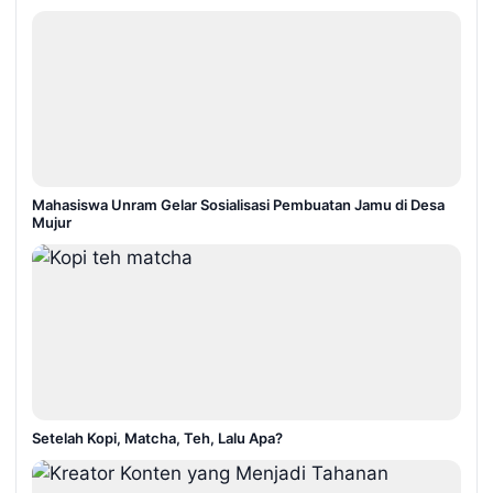
Mahasiswa Unram Gelar Sosialisasi Pembuatan Jamu di Desa
Mujur
Setelah Kopi, Matcha, Teh, Lalu Apa?