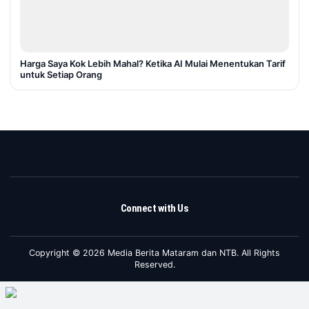
Harga Saya Kok Lebih Mahal? Ketika AI Mulai Menentukan Tarif
untuk Setiap Orang
Connect with Us
Copyright © 2026 Media Berita Mataram dan NTB. All Rights
Reserved.