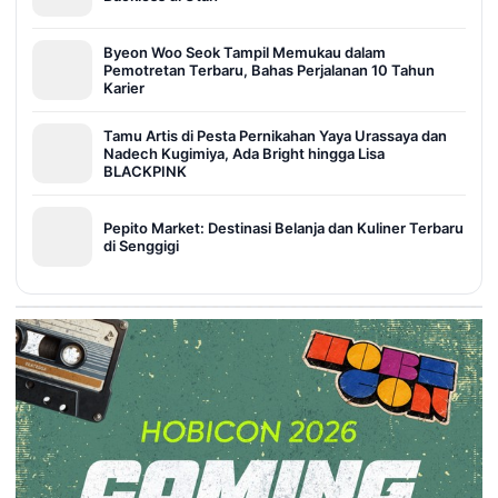
Byeon Woo Seok Tampil Memukau dalam
Pemotretan Terbaru, Bahas Perjalanan 10 Tahun
Karier
Tamu Artis di Pesta Pernikahan Yaya Urassaya dan
Nadech Kugimiya, Ada Bright hingga Lisa
BLACKPINK
Pepito Market: Destinasi Belanja dan Kuliner Terbaru
di Senggigi