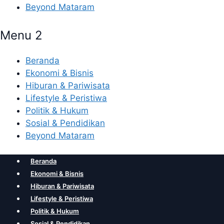
Beyond Mataram
Menu 2
Beranda
Ekonomi & Bisnis
Hiburan & Pariwisata
Lifestyle & Peristiwa
Politik & Hukum
Sosial & Pendidikan
Beyond Mataram
Beranda
Ekonomi & Bisnis
Hiburan & Pariwisata
Lifestyle & Peristiwa
Politik & Hukum
Sosial & Pendidikan