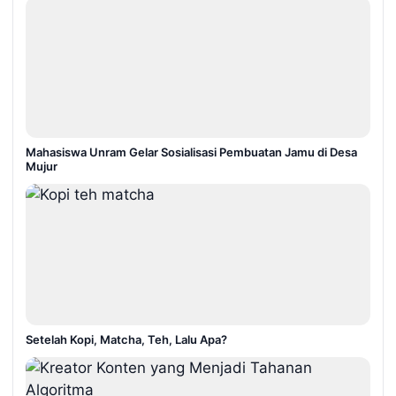
Mahasiswa Unram Gelar Sosialisasi Pembuatan Jamu di Desa
Mujur
Setelah Kopi, Matcha, Teh, Lalu Apa?