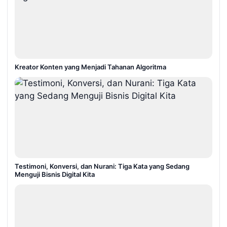
Kreator Konten yang Menjadi Tahanan Algoritma
Testimoni, Konversi, dan Nurani: Tiga Kata yang Sedang
Menguji Bisnis Digital Kita