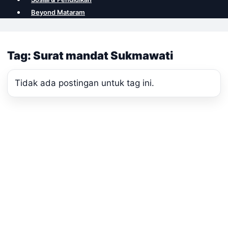
Beyond Mataram
Tag: Surat mandat Sukmawati
Tidak ada postingan untuk tag ini.