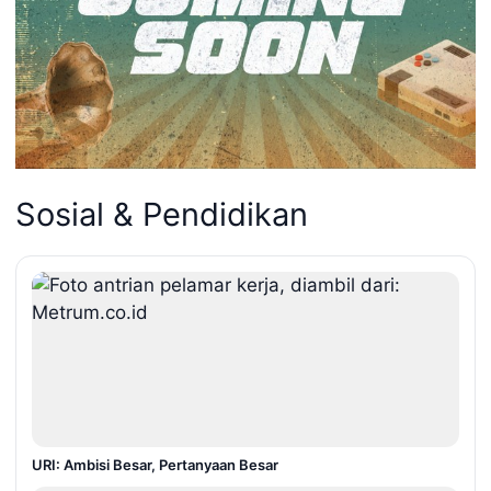
Sosial & Pendidikan
URI: Ambisi Besar, Pertanyaan Besar