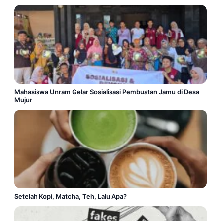
Mahasiswa Unram Gelar Sosialisasi Pembuatan Jamu di Desa
Mujur
Setelah Kopi, Matcha, Teh, Lalu Apa?