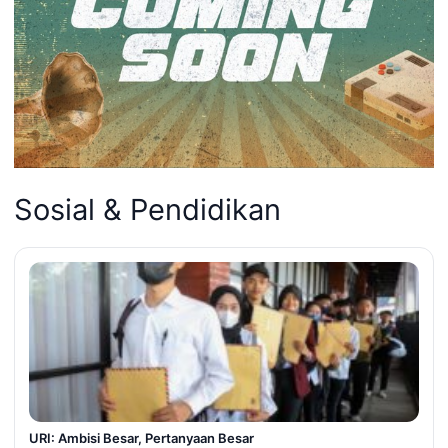
Sosial & Pendidikan
URI: Ambisi Besar, Pertanyaan Besar