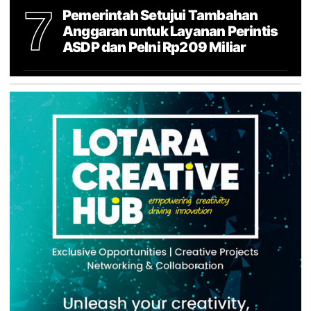
7
Pemerintah Setujui Tambahan
Anggaran untuk Layanan Perintis
ASDP dan Pelni Rp209 Miliar