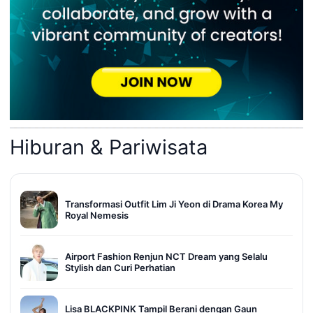
Hiburan & Pariwisata
Transformasi Outfit Lim Ji Yeon di Drama Korea My
Royal Nemesis
Airport Fashion Renjun NCT Dream yang Selalu
Stylish dan Curi Perhatian
Lisa BLACKPINK Tampil Berani dengan Gaun