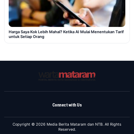
Harga Saya Kok Lebih Mahal? Ketika AI Mulai Menentukan Tarif
untuk Setiap Orang
Connect with Us
Copyright © 2026 Media Berita Mataram dan NTB. All Rights
Reserved.