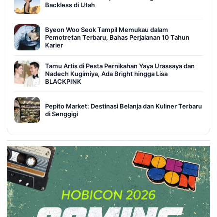
Backless di Utah
Byeon Woo Seok Tampil Memukau dalam
Pemotretan Terbaru, Bahas Perjalanan 10 Tahun
Karier
Tamu Artis di Pesta Pernikahan Yaya Urassaya dan
Nadech Kugimiya, Ada Bright hingga Lisa
BLACKPINK
Pepito Market: Destinasi Belanja dan Kuliner Terbaru
di Senggigi