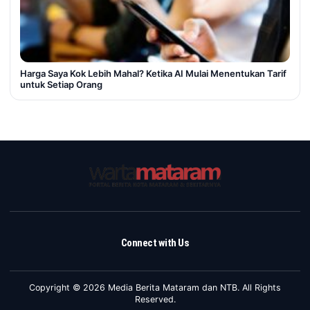
Harga Saya Kok Lebih Mahal? Ketika AI Mulai Menentukan Tarif
untuk Setiap Orang
Connect with Us
Copyright © 2026 Media Berita Mataram dan NTB. All Rights
Reserved.