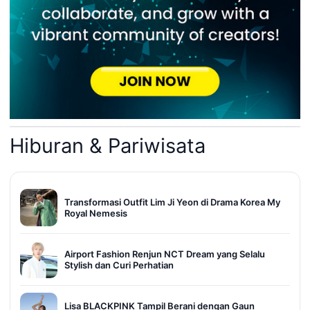
Hiburan & Pariwisata
Transformasi Outfit Lim Ji Yeon di Drama Korea My
Royal Nemesis
Airport Fashion Renjun NCT Dream yang Selalu
Stylish dan Curi Perhatian
Lisa BLACKPINK Tampil Berani dengan Gaun