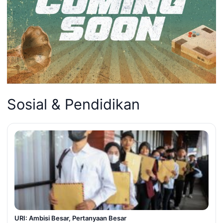
Sosial & Pendidikan
URI: Ambisi Besar, Pertanyaan Besar