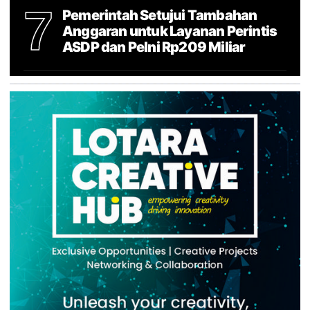
7
Pemerintah Setujui Tambahan
Anggaran untuk Layanan Perintis
ASDP dan Pelni Rp209 Miliar