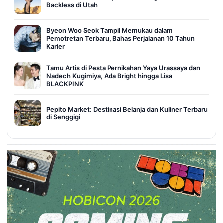
Backless di Utah
Byeon Woo Seok Tampil Memukau dalam
Pemotretan Terbaru, Bahas Perjalanan 10 Tahun
Karier
Tamu Artis di Pesta Pernikahan Yaya Urassaya dan
Nadech Kugimiya, Ada Bright hingga Lisa
BLACKPINK
Pepito Market: Destinasi Belanja dan Kuliner Terbaru
di Senggigi