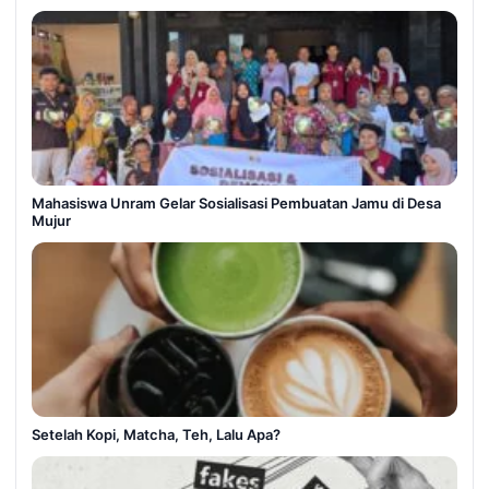
Mahasiswa Unram Gelar Sosialisasi Pembuatan Jamu di Desa
Mujur
Setelah Kopi, Matcha, Teh, Lalu Apa?