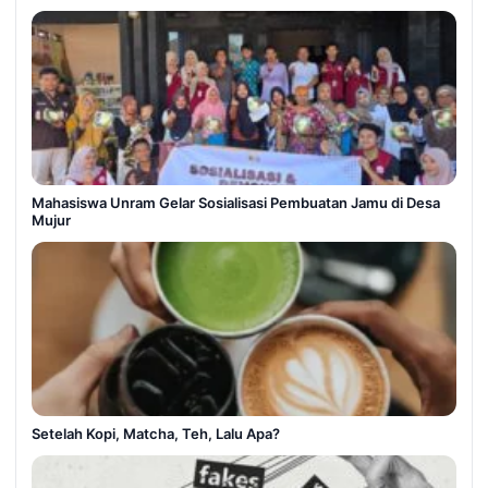
Mahasiswa Unram Gelar Sosialisasi Pembuatan Jamu di Desa
Mujur
Setelah Kopi, Matcha, Teh, Lalu Apa?