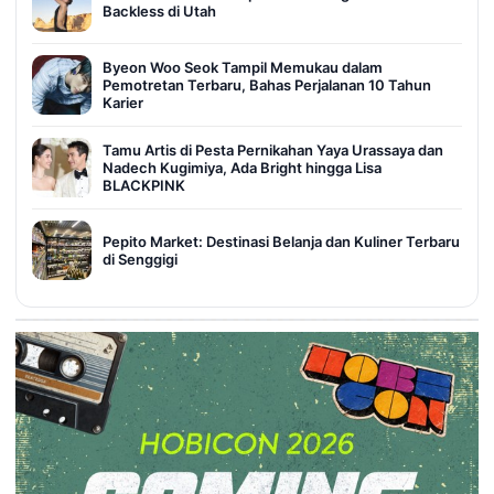
Backless di Utah
Byeon Woo Seok Tampil Memukau dalam
Pemotretan Terbaru, Bahas Perjalanan 10 Tahun
Karier
Tamu Artis di Pesta Pernikahan Yaya Urassaya dan
Nadech Kugimiya, Ada Bright hingga Lisa
BLACKPINK
Pepito Market: Destinasi Belanja dan Kuliner Terbaru
di Senggigi