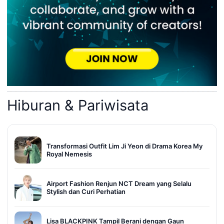
Hiburan & Pariwisata
Transformasi Outfit Lim Ji Yeon di Drama Korea My
Royal Nemesis
Airport Fashion Renjun NCT Dream yang Selalu
Stylish dan Curi Perhatian
Lisa BLACKPINK Tampil Berani dengan Gaun