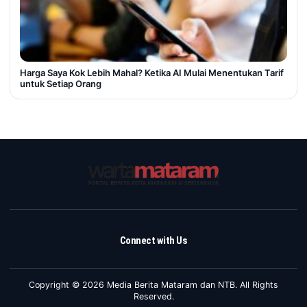
Harga Saya Kok Lebih Mahal? Ketika AI Mulai Menentukan Tarif
untuk Setiap Orang
Connect with Us
Copyright © 2026 Media Berita Mataram dan NTB. All Rights
Reserved.