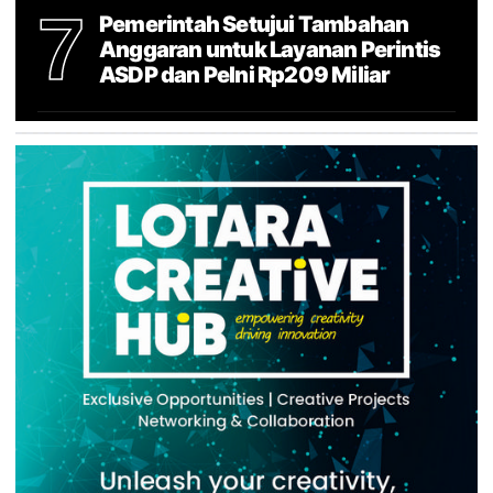
7
Pemerintah Setujui Tambahan
Anggaran untuk Layanan Perintis
ASDP dan Pelni Rp209 Miliar