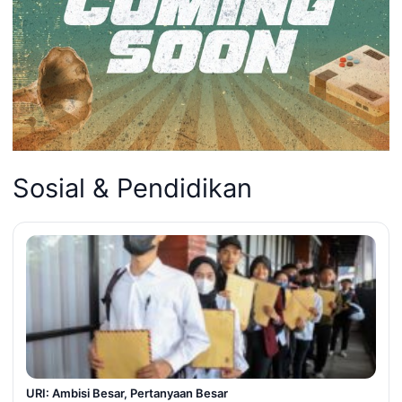
Sosial & Pendidikan
URI: Ambisi Besar, Pertanyaan Besar