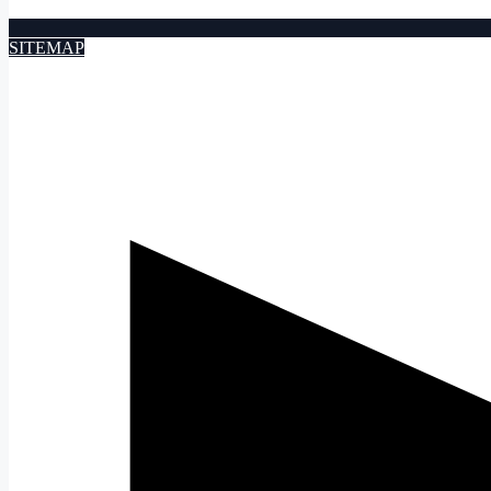
SITEMAP