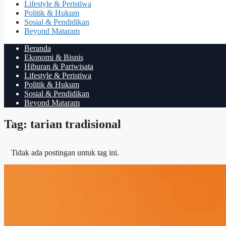
Lifestyle & Peristiwa
Politik & Hukum
Sosial & Pendidikan
Beyond Mataram
Beranda
Ekonomi & Bisnis
Hiburan & Pariwisata
Lifestyle & Peristiwa
Politik & Hukum
Sosial & Pendidikan
Beyond Mataram
Tag: tarian tradisional
Tidak ada postingan untuk tag ini.