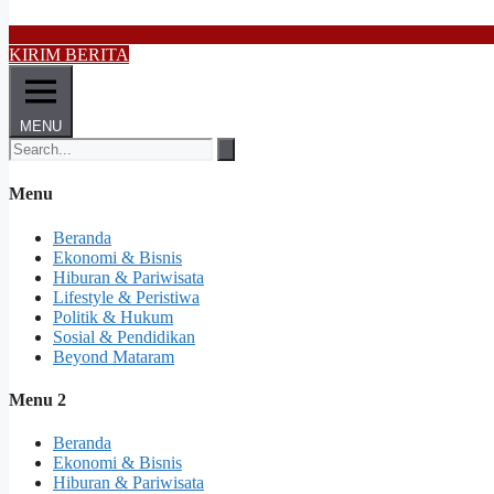
KIRIM BERITA
MENU
Menu
Beranda
Ekonomi & Bisnis
Hiburan & Pariwisata
Lifestyle & Peristiwa
Politik & Hukum
Sosial & Pendidikan
Beyond Mataram
Menu 2
Beranda
Ekonomi & Bisnis
Hiburan & Pariwisata