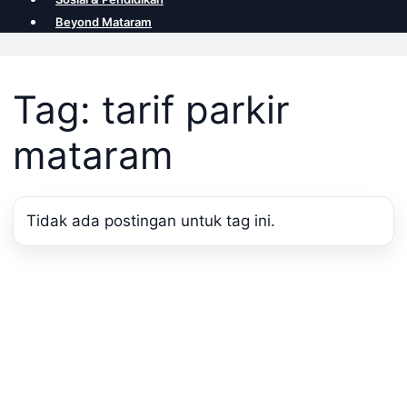
Beyond Mataram
Tag: tarif parkir
mataram
Tidak ada postingan untuk tag ini.