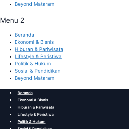
Beyond Mataram
Menu 2
Beranda
Ekonomi & Bisnis
Hiburan & Pariwisata
Lifestyle & Peristiwa
Politik & Hukum
Sosial & Pendidikan
Beyond Mataram
Beranda
Ekonomi & Bisnis
Hiburan & Pariwisata
Lifestyle & Peristiwa
Politik & Hukum
Sosial & Pendidikan