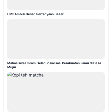
URI: Ambisi Besar, Pertanyaan Besar
Mahasiswa Unram Gelar Sosialisasi Pembuatan Jamu di Desa
Mujur