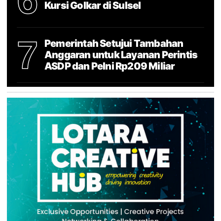
Kursi Golkar di Sulsel
7
Pemerintah Setujui Tambahan
Anggaran untuk Layanan Perintis
ASDP dan Pelni Rp209 Miliar