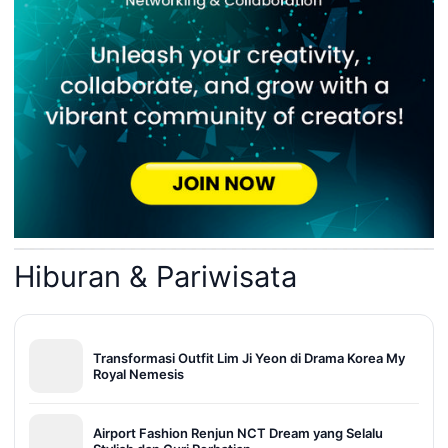
Hiburan & Pariwisata
Transformasi Outfit Lim Ji Yeon di Drama Korea My
Royal Nemesis
Airport Fashion Renjun NCT Dream yang Selalu