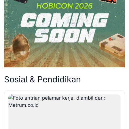
Sosial & Pendidikan