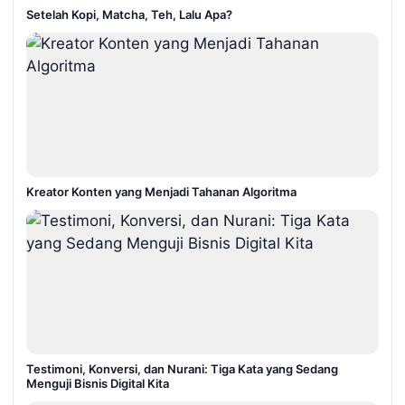
Setelah Kopi, Matcha, Teh, Lalu Apa?
Kreator Konten yang Menjadi Tahanan Algoritma
Testimoni, Konversi, dan Nurani: Tiga Kata yang Sedang
Menguji Bisnis Digital Kita