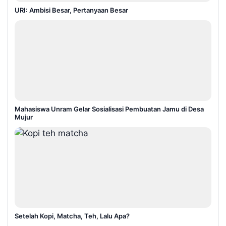
URI: Ambisi Besar, Pertanyaan Besar
Mahasiswa Unram Gelar Sosialisasi Pembuatan Jamu di Desa
Mujur
Setelah Kopi, Matcha, Teh, Lalu Apa?