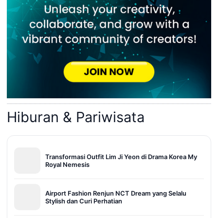
Hiburan & Pariwisata
Transformasi Outfit Lim Ji Yeon di Drama Korea My
Royal Nemesis
Airport Fashion Renjun NCT Dream yang Selalu
Stylish dan Curi Perhatian