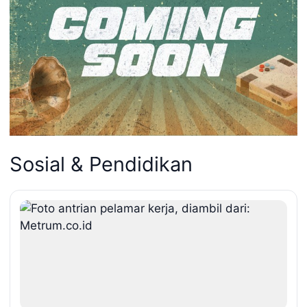
Sosial & Pendidikan