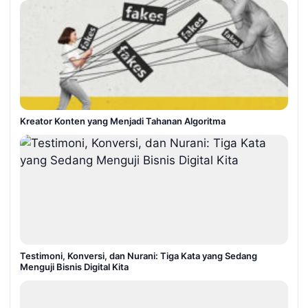
Kreator Konten yang Menjadi Tahanan Algoritma
Testimoni, Konversi, dan Nurani: Tiga Kata yang Sedang
Menguji Bisnis Digital Kita