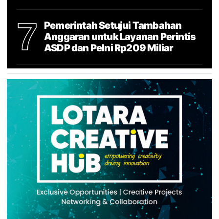
7
Pemerintah Setujui Tambahan
Anggaran untuk Layanan Perintis
ASDP dan Pelni Rp209 Miliar