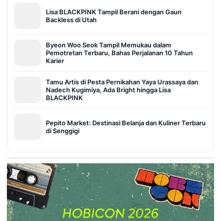
Lisa BLACKPINK Tampil Berani dengan Gaun
Backless di Utah
Byeon Woo Seok Tampil Memukau dalam
Pemotretan Terbaru, Bahas Perjalanan 10 Tahun
Karier
Tamu Artis di Pesta Pernikahan Yaya Urassaya dan
Nadech Kugimiya, Ada Bright hingga Lisa
BLACKPINK
Pepito Market: Destinasi Belanja dan Kuliner Terbaru
di Senggigi