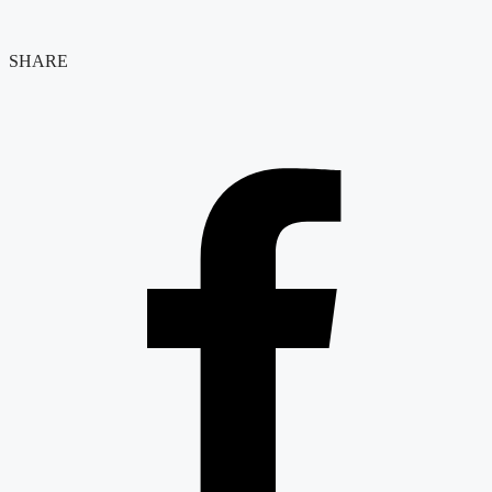
SHARE