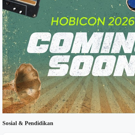
Sosial & Pendidikan