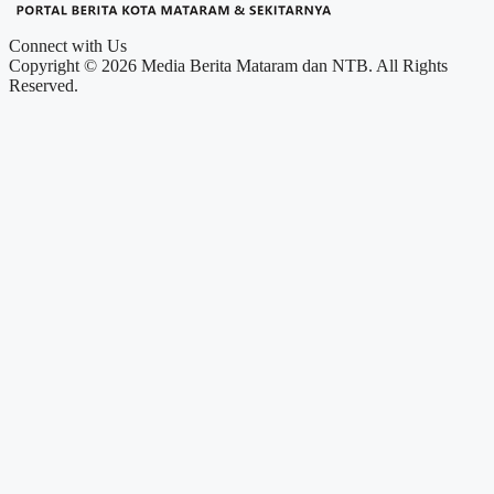
Connect with Us
Copyright © 2026 Media Berita Mataram dan NTB. All Rights
Reserved.