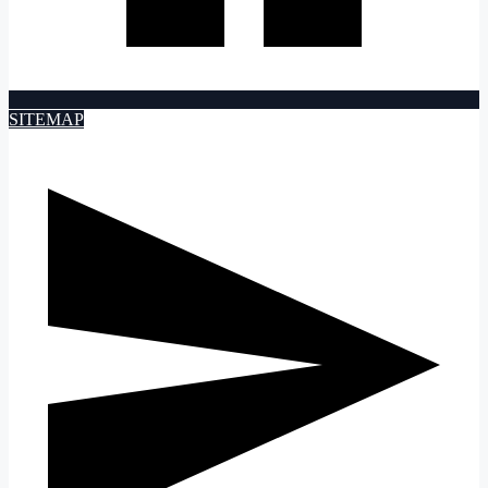
SITEMAP