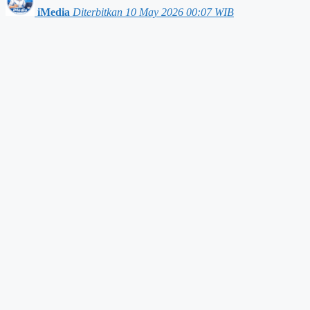
iMedia
Diterbitkan 10 May 2026 00:07 WIB