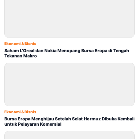
Ekonomi & Bisnis
Saham L’Oreal dan Nokia Menopang Bursa Eropa di Tengah
Tekanan Makro
Ekonomi & Bisnis
Bursa Eropa Menghijau Setelah Selat Hormuz Dibuka Kembali
untuk Pelayaran Komersial