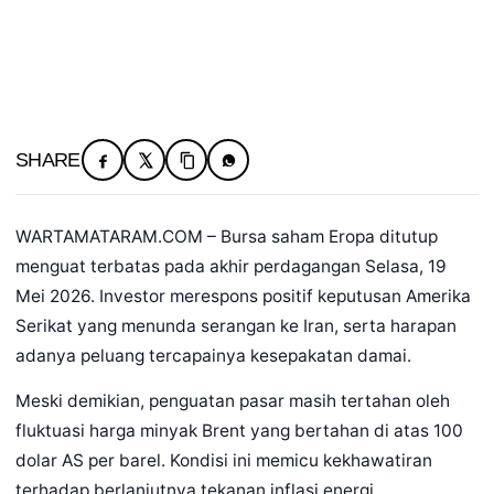
SHARE
WARTAMATARAM.COM – Bursa saham Eropa ditutup
menguat terbatas pada akhir perdagangan Selasa, 19
Mei 2026. Investor merespons positif keputusan Amerika
Serikat yang menunda serangan ke Iran, serta harapan
adanya peluang tercapainya kesepakatan damai.
Meski demikian, penguatan pasar masih tertahan oleh
fluktuasi harga minyak Brent yang bertahan di atas 100
dolar AS per barel. Kondisi ini memicu kekhawatiran
terhadap berlanjutnya tekanan inflasi energi.