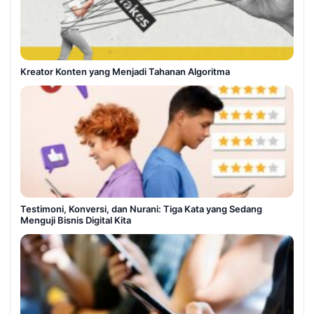
Kreator Konten yang Menjadi Tahanan Algoritma
Testimoni, Konversi, dan Nurani: Tiga Kata yang Sedang
Menguji Bisnis Digital Kita