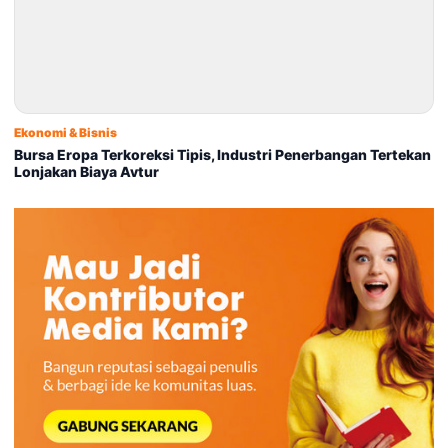
Ekonomi & Bisnis
Bursa Eropa Terkoreksi Tipis, Industri Penerbangan Tertekan
Lonjakan Biaya Avtur