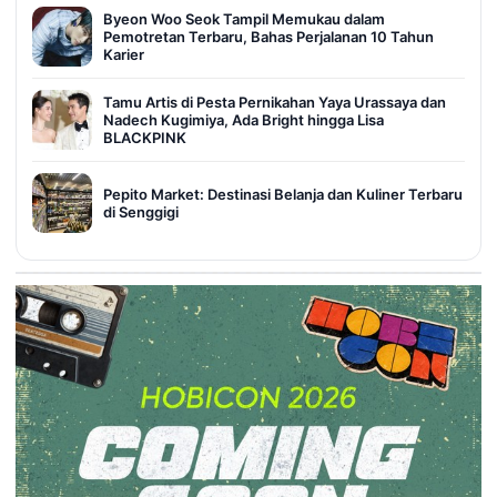
Byeon Woo Seok Tampil Memukau dalam
Pemotretan Terbaru, Bahas Perjalanan 10 Tahun
Karier
Tamu Artis di Pesta Pernikahan Yaya Urassaya dan
Nadech Kugimiya, Ada Bright hingga Lisa
BLACKPINK
Pepito Market: Destinasi Belanja dan Kuliner Terbaru
di Senggigi