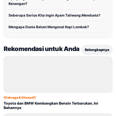
Kenangan?
Seberapa Serius Kita Ingin Ayam Taliwang Mendunia?
Mengapa Dunia Belum Mengenal Kopi Lombok?
Rekomendasi untuk Anda
Selengkapnya
Olahraga & Otomotif
Toyota dan BMW Kembangkan Bensin Terbarukan, Ini
Bahannya