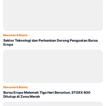
Ekonomi & Bisnis
Sektor Teknologi dan Perbankan Dorong Penguatan Bursa
Eropa
Ekonomi & Bisnis
Bursa Eropa Melemah Tiga Hari Beruntun, STOXX 600
Ditutup di Zona Merah