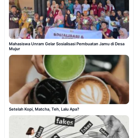
Mahasiswa Unram Gelar Sosialisasi Pembuatan Jamu di Desa
Mujur
Setelah Kopi, Matcha, Teh, Lalu Apa?