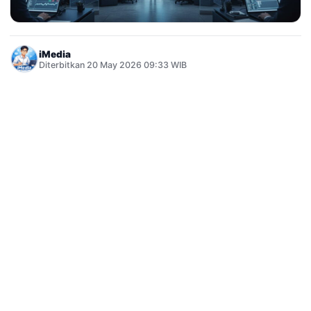
iMedia
Diterbitkan 20 May 2026 09:33 WIB