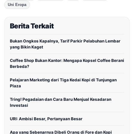
Uni Eropa
Berita Terkait
Bukan Ongkos Kapalnya, Tarif Parkir Pelabuhan Lembar
yang Bikin Kaget
Coffee Shop Bukan Kantor: Mengapa Kopsel Coffee Berani
Berbeda?
Pelajaran Marketing dari Tiga Kedai Kopi di Tunjungan
Plaza
Tring! Pegadaian dan Cara Baru Menjual Kesadaran
Investasi
URI: Ambisi Besar, Pertanyaan Besar
Apa yang Sebenarnya Dibeli Orang di Fore dan Kopi