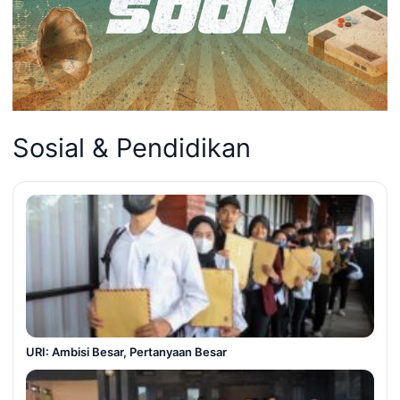
Sosial & Pendidikan
URI: Ambisi Besar, Pertanyaan Besar