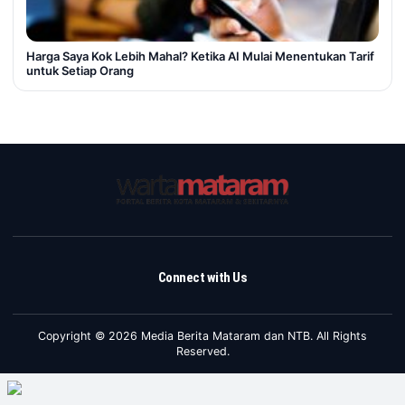
Harga Saya Kok Lebih Mahal? Ketika AI Mulai Menentukan Tarif
untuk Setiap Orang
Connect with Us
Copyright © 2026 Media Berita Mataram dan NTB. All Rights
Reserved.