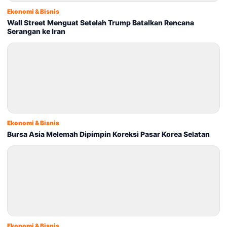
Ekonomi & Bisnis
Wall Street Menguat Setelah Trump Batalkan Rencana
Serangan ke Iran
Ekonomi & Bisnis
Bursa Asia Melemah Dipimpin Koreksi Pasar Korea Selatan
Ekonomi & Bisnis