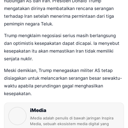
hubungan AS dan Iran. Presiden Donald Trump
mengatakan dirinya membatalkan rencana serangan
terhadap Iran setelah menerima permintaan dari tiga
pemimpin negara Teluk.
Trump mengklaim negosiasi serius masih berlangsung
dan optimistis kesepakatan dapat dicapai. Ia menyebut
kesepakatan itu akan memastikan Iran tidak memiliki
senjata nuklir.
Meski demikian, Trump menegaskan militer AS tetap
disiagakan untuk melancarkan serangan besar sewaktu-
waktu apabila perundingan gagal menghasilkan
kesepakatan.
iMedia
iMedia adalah penulis di bawah jaringan Inspira
Media, sebuah ekosistem media digital yang