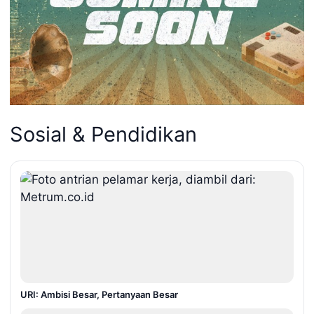
Sosial & Pendidikan
URI: Ambisi Besar, Pertanyaan Besar