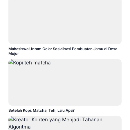
Mahasiswa Unram Gelar Sosialisasi Pembuatan Jamu di Desa
Mujur
Setelah Kopi, Matcha, Teh, Lalu Apa?