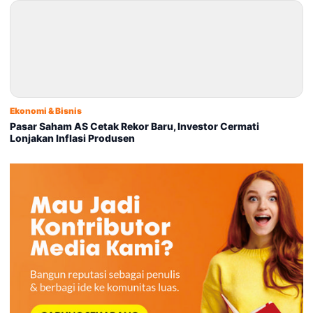
Ekonomi & Bisnis
Pasar Saham AS Cetak Rekor Baru, Investor Cermati
Lonjakan Inflasi Produsen