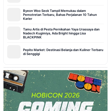
Byeon Woo Seok Tampil Memukau dalam
Pemotretan Terbaru, Bahas Perjalanan 10 Tahun
Karier
Tamu Artis di Pesta Pernikahan Yaya Urassaya dan
Nadech Kugimiya, Ada Bright hingga Lisa
BLACKPINK
Pepito Market: Destinasi Belanja dan Kuliner Terbaru
di Senggigi