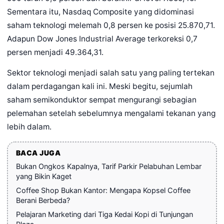
Sementara itu, Nasdaq Composite yang didominasi
saham teknologi melemah 0,8 persen ke posisi 25.870,71.
Adapun Dow Jones Industrial Average terkoreksi 0,7
persen menjadi 49.364,31.
Sektor teknologi menjadi salah satu yang paling tertekan
dalam perdagangan kali ini. Meski begitu, sejumlah
saham semikonduktor sempat mengurangi sebagian
pelemahan setelah sebelumnya mengalami tekanan yang
lebih dalam.
BACA JUGA
Bukan Ongkos Kapalnya, Tarif Parkir Pelabuhan Lembar
yang Bikin Kaget
Coffee Shop Bukan Kantor: Mengapa Kopsel Coffee
Berani Berbeda?
Pelajaran Marketing dari Tiga Kedai Kopi di Tunjungan