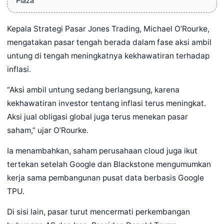
Plaza
Kepala Strategi Pasar Jones Trading, Michael O’Rourke,
mengatakan pasar tengah berada dalam fase aksi ambil
untung di tengah meningkatnya kekhawatiran terhadap
inflasi.
“Aksi ambil untung sedang berlangsung, karena
kekhawatiran investor tentang inflasi terus meningkat.
Aksi jual obligasi global juga terus menekan pasar
saham,” ujar O’Rourke.
Ia menambahkan, saham perusahaan cloud juga ikut
tertekan setelah Google dan Blackstone mengumumkan
kerja sama pembangunan pusat data berbasis Google
TPU.
Di sisi lain, pasar turut mencermati perkembangan