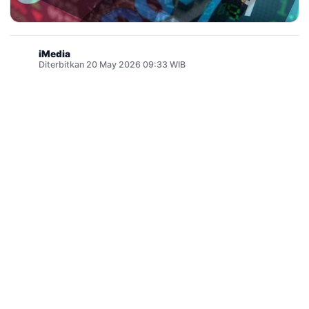
iMedia
Diterbitkan 20 May 2026 09:33 WIB