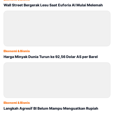
Wall Street Bergerak Lesu Saat Euforia AI Mulai Melemah
Ekonomi & Bisnis
Harga Minyak Dunia Turun ke 92,56 Dolar AS per Barel
Ekonomi & Bisnis
Langkah Agresif BI Belum Mampu Menguatkan Rupiah