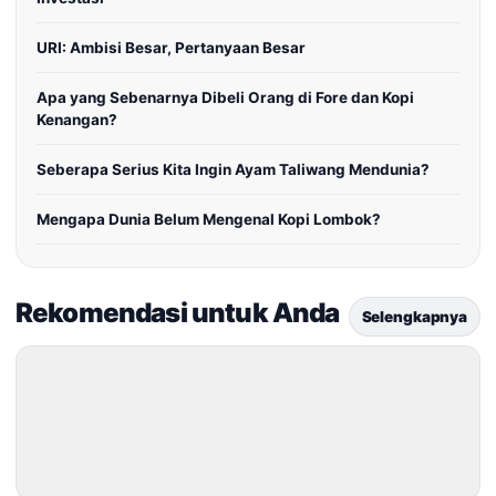
URI: Ambisi Besar, Pertanyaan Besar
Apa yang Sebenarnya Dibeli Orang di Fore dan Kopi
Kenangan?
Seberapa Serius Kita Ingin Ayam Taliwang Mendunia?
Mengapa Dunia Belum Mengenal Kopi Lombok?
Rekomendasi untuk Anda
Selengkapnya