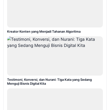
Kreator Konten yang Menjadi Tahanan Algoritma
Testimoni, Konversi, dan Nurani: Tiga Kata yang Sedang
Menguji Bisnis Digital Kita