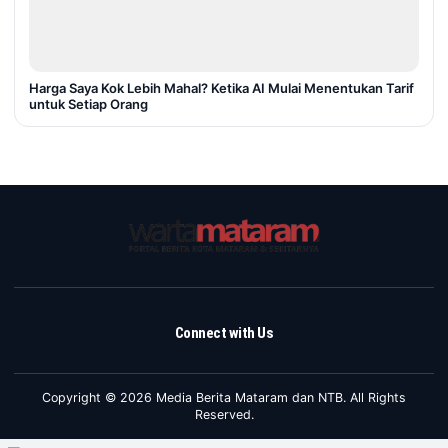
Harga Saya Kok Lebih Mahal? Ketika AI Mulai Menentukan Tarif
untuk Setiap Orang
Connect with Us
Copyright © 2026 Media Berita Mataram dan NTB. All Rights
Reserved.