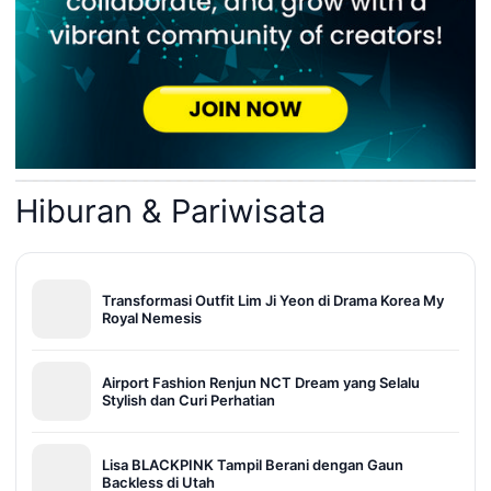
Hiburan & Pariwisata
Transformasi Outfit Lim Ji Yeon di Drama Korea My
Royal Nemesis
Airport Fashion Renjun NCT Dream yang Selalu
Stylish dan Curi Perhatian
Lisa BLACKPINK Tampil Berani dengan Gaun
Backless di Utah