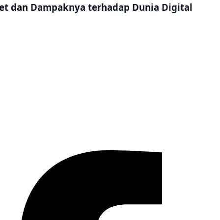
net dan Dampaknya terhadap Dunia Digital