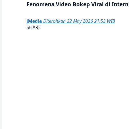
Fenomena Video Bokep Viral di Inter
iMedia
Diterbitkan 22 May 2026 21:53 WIB
SHARE