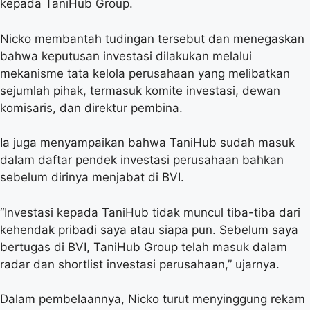
kepada TaniHub Group.
Nicko membantah tudingan tersebut dan menegaskan
bahwa keputusan investasi dilakukan melalui
mekanisme tata kelola perusahaan yang melibatkan
sejumlah pihak, termasuk komite investasi, dewan
komisaris, dan direktur pembina.
Ia juga menyampaikan bahwa TaniHub sudah masuk
dalam daftar pendek investasi perusahaan bahkan
sebelum dirinya menjabat di BVI.
“Investasi kepada TaniHub tidak muncul tiba-tiba dari
kehendak pribadi saya atau siapa pun. Sebelum saya
bertugas di BVI, TaniHub Group telah masuk dalam
radar dan shortlist investasi perusahaan,” ujarnya.
Dalam pembelaannya, Nicko turut menyinggung rekam