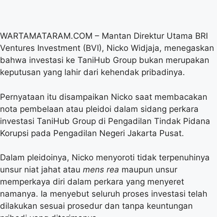
WARTAMATARAM.COM – Mantan Direktur Utama BRI
Ventures Investment (BVI), Nicko Widjaja, menegaskan
bahwa investasi ke TaniHub Group bukan merupakan
keputusan yang lahir dari kehendak pribadinya.
Pernyataan itu disampaikan Nicko saat membacakan
nota pembelaan atau pleidoi dalam sidang perkara
investasi TaniHub Group di Pengadilan Tindak Pidana
Korupsi pada Pengadilan Negeri Jakarta Pusat.
Dalam pleidoinya, Nicko menyoroti tidak terpenuhinya
unsur niat jahat atau
mens rea
maupun unsur
memperkaya diri dalam perkara yang menyeret
namanya. Ia menyebut seluruh proses investasi telah
dilakukan sesuai prosedur dan tanpa keuntungan