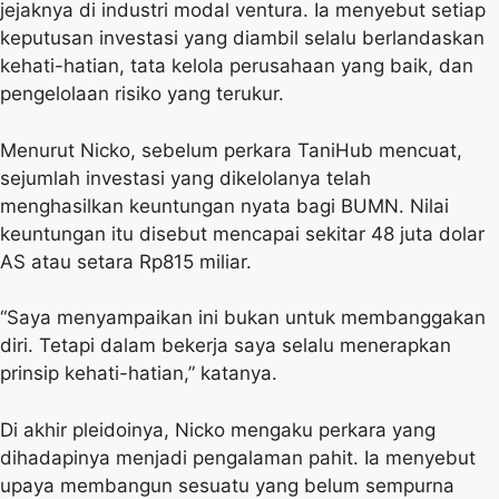
jejaknya di industri modal ventura. Ia menyebut setiap
keputusan investasi yang diambil selalu berlandaskan
kehati-hatian, tata kelola perusahaan yang baik, dan
pengelolaan risiko yang terukur.
Menurut Nicko, sebelum perkara TaniHub mencuat,
sejumlah investasi yang dikelolanya telah
menghasilkan keuntungan nyata bagi BUMN. Nilai
keuntungan itu disebut mencapai sekitar 48 juta dolar
AS atau setara Rp815 miliar.
“Saya menyampaikan ini bukan untuk membanggakan
diri. Tetapi dalam bekerja saya selalu menerapkan
prinsip kehati-hatian,” katanya.
Di akhir pleidoinya, Nicko mengaku perkara yang
dihadapinya menjadi pengalaman pahit. Ia menyebut
upaya membangun sesuatu yang belum sempurna