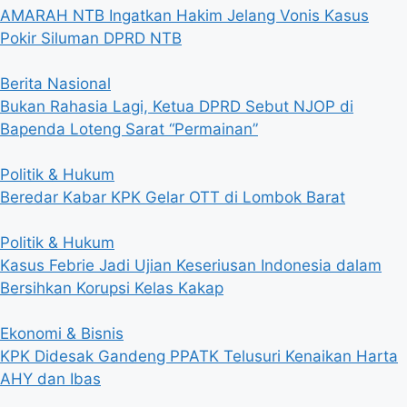
AMARAH NTB Ingatkan Hakim Jelang Vonis Kasus
Pokir Siluman DPRD NTB
Berita Nasional
Bukan Rahasia Lagi, Ketua DPRD Sebut NJOP di
Bapenda Loteng Sarat “Permainan”
Politik & Hukum
Beredar Kabar KPK Gelar OTT di Lombok Barat
Politik & Hukum
Kasus Febrie Jadi Ujian Keseriusan Indonesia dalam
Bersihkan Korupsi Kelas Kakap
Ekonomi & Bisnis
KPK Didesak Gandeng PPATK Telusuri Kenaikan Harta
AHY dan Ibas