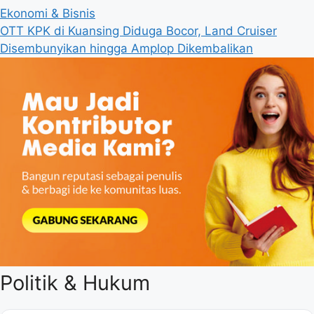
Ekonomi & Bisnis
OTT KPK di Kuansing Diduga Bocor, Land Cruiser
Disembunyikan hingga Amplop Dikembalikan
Politik & Hukum