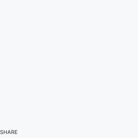
SHARE