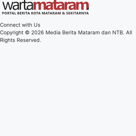
Connect with Us
Copyright © 2026 Media Berita Mataram dan NTB. All
Rights Reserved.