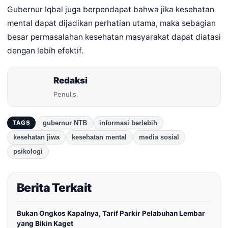
Gubernur Iqbal juga berpendapat bahwa jika kesehatan
mental dapat dijadikan perhatian utama, maka sebagian
besar permasalahan kesehatan masyarakat dapat diatasi
dengan lebih efektif.
Redaksi
Penulis.
gubernur NTB
informasi berlebih
TAGS
kesehatan jiwa
kesehatan mental
media sosial
psikologi
Berita Terkait
Bukan Ongkos Kapalnya, Tarif Parkir Pelabuhan Lembar
yang Bikin Kaget