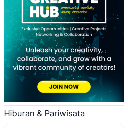
Hiburan & Pariwisata