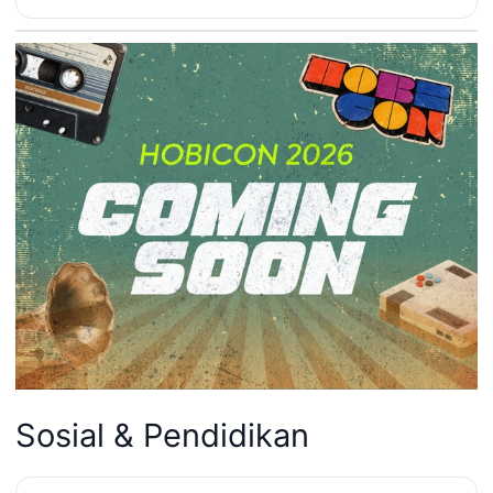
Sosial & Pendidikan