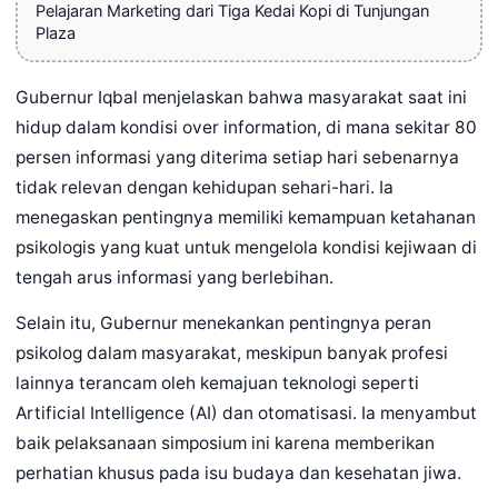
Pelajaran Marketing dari Tiga Kedai Kopi di Tunjungan
Plaza
Gubernur Iqbal menjelaskan bahwa masyarakat saat ini
hidup dalam kondisi over information, di mana sekitar 80
persen informasi yang diterima setiap hari sebenarnya
tidak relevan dengan kehidupan sehari-hari. Ia
menegaskan pentingnya memiliki kemampuan ketahanan
psikologis yang kuat untuk mengelola kondisi kejiwaan di
tengah arus informasi yang berlebihan.
Selain itu, Gubernur menekankan pentingnya peran
psikolog dalam masyarakat, meskipun banyak profesi
lainnya terancam oleh kemajuan teknologi seperti
Artificial Intelligence (AI) dan otomatisasi. Ia menyambut
baik pelaksanaan simposium ini karena memberikan
perhatian khusus pada isu budaya dan kesehatan jiwa.