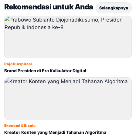
Rekomendasi untuk Anda
Selengkapnya
Pojok Inspirasi
Brand Presiden di Era Kalkulator Digital
Ekonomi & Bisnis
Kreator Konten yang Menjadi Tahanan Algoritma