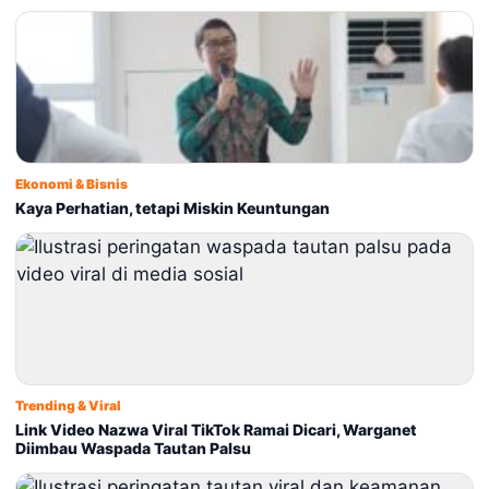
Ekonomi & Bisnis
Kaya Perhatian, tetapi Miskin Keuntungan
Trending & Viral
Link Video Nazwa Viral TikTok Ramai Dicari, Warganet
Diimbau Waspada Tautan Palsu