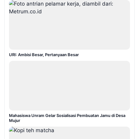
URI: Ambisi Besar, Pertanyaan Besar
Mahasiswa Unram Gelar Sosialisasi Pembuatan Jamu di Desa
Mujur