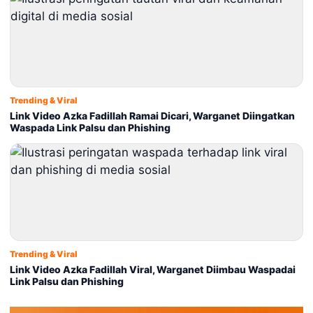
Trending & Viral
Link Video Azka Fadillah Ramai Dicari, Warganet Diingatkan
Waspada Link Palsu dan Phishing
Trending & Viral
Link Video Azka Fadillah Viral, Warganet Diimbau Waspadai
Link Palsu dan Phishing