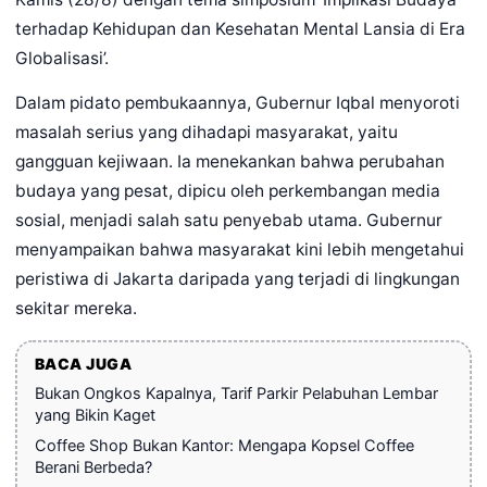
terhadap Kehidupan dan Kesehatan Mental Lansia di Era
Globalisasi’.
Dalam pidato pembukaannya, Gubernur Iqbal menyoroti
masalah serius yang dihadapi masyarakat, yaitu
gangguan kejiwaan. Ia menekankan bahwa perubahan
budaya yang pesat, dipicu oleh perkembangan media
sosial, menjadi salah satu penyebab utama. Gubernur
menyampaikan bahwa masyarakat kini lebih mengetahui
peristiwa di Jakarta daripada yang terjadi di lingkungan
sekitar mereka.
BACA JUGA
Bukan Ongkos Kapalnya, Tarif Parkir Pelabuhan Lembar
yang Bikin Kaget
Coffee Shop Bukan Kantor: Mengapa Kopsel Coffee
Berani Berbeda?