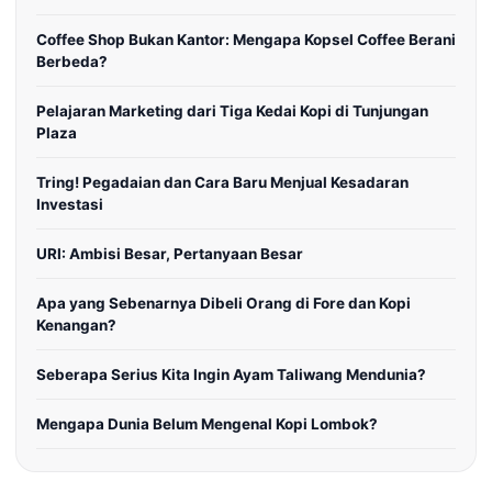
Coffee Shop Bukan Kantor: Mengapa Kopsel Coffee Berani
Berbeda?
Pelajaran Marketing dari Tiga Kedai Kopi di Tunjungan
Plaza
Tring! Pegadaian dan Cara Baru Menjual Kesadaran
Investasi
URI: Ambisi Besar, Pertanyaan Besar
Apa yang Sebenarnya Dibeli Orang di Fore dan Kopi
Kenangan?
Seberapa Serius Kita Ingin Ayam Taliwang Mendunia?
Mengapa Dunia Belum Mengenal Kopi Lombok?