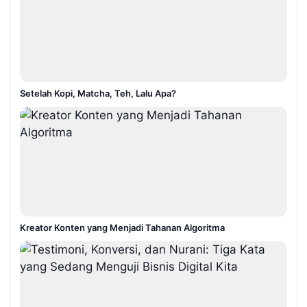
Setelah Kopi, Matcha, Teh, Lalu Apa?
Kreator Konten yang Menjadi Tahanan Algoritma