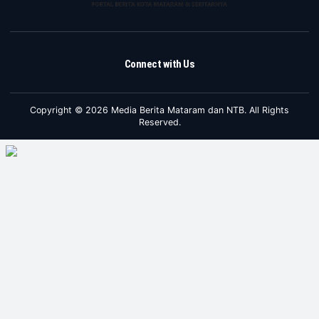
Connect with Us
Copyright © 2026 Media Berita Mataram dan NTB. All Rights
Reserved.