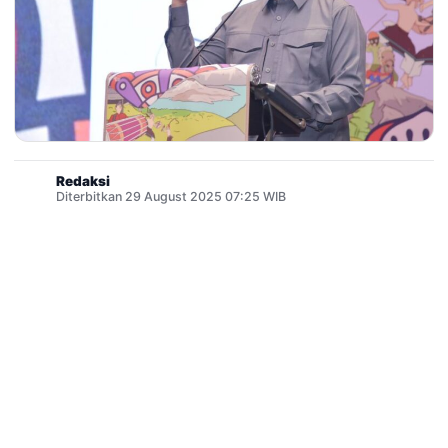
Redaksi
Diterbitkan 29 August 2025 07:25 WIB