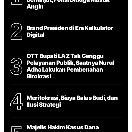
Angin
2
Brand Presiden di Era Kalkulator
Digital
OTT Bupati LAZ Tak Ganggu
3
Pelayanan Publik, Saatnya Nurul
Adha Lakukan Pembenahan
Birokrasi
4
Meritokrasi, Biaya Balas Budi, dan
Ilusi Strategi
Majelis Hakim Kasus Dana