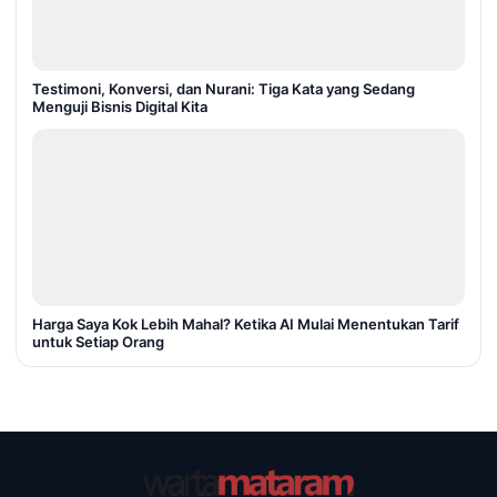
Testimoni, Konversi, dan Nurani: Tiga Kata yang Sedang
Menguji Bisnis Digital Kita
Harga Saya Kok Lebih Mahal? Ketika AI Mulai Menentukan Tarif
untuk Setiap Orang