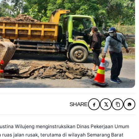
SHARE
tina Wilujeng menginstruksikan Dinas Pekerjaan Umum
ruas jalan rusak, terutama di wilayah Semarang Barat