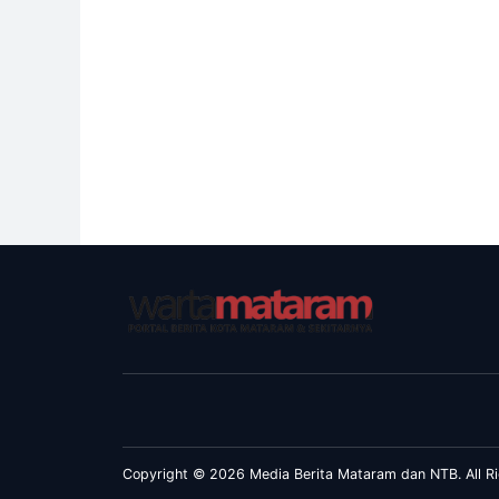
Copyright © 2026 Media Berita Mataram dan NTB. All Ri