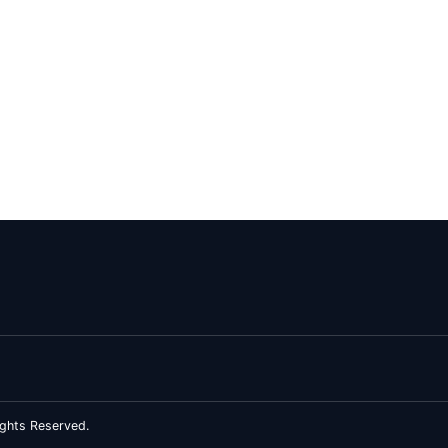
ghts Reserved.