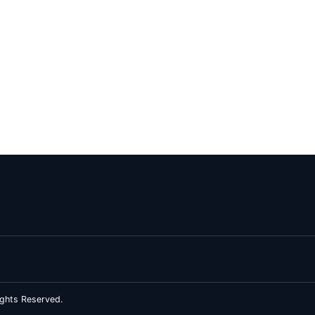
ghts Reserved.