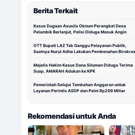
Berita Terkait
Kasus Dugaan Asusila Oknum Perangkat Desa
Pelambik Berlanjut, Polisi Diduga Masuk Angin
OTT Bupati LAZ Tak Ganggu Pelayanan Publik,
Saatnya Nurul Adha Lakukan Pembenahan Birokras
Majelis Hakim Kasus Dana Siluman Diduga Terima
Suap, AMARAH Adukan ke KPK
Pemerintah Setujui Tambahan Anggaran untuk
Layanan Perintis ASDP dan Pelni Rp209 Miliar
Rekomendasi untuk Anda