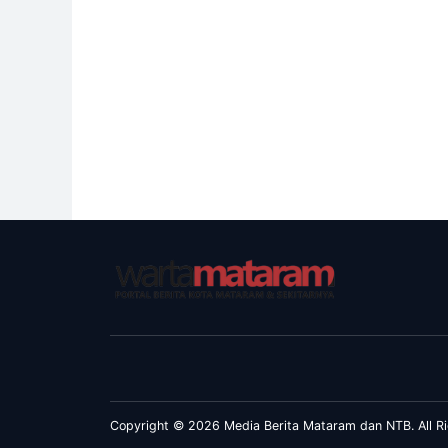
Copyright © 2026 Media Berita Mataram dan NTB. All Ri