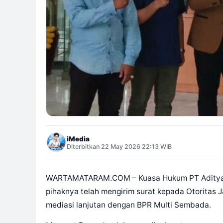
iMedia
Diterbitkan 22 May 2026 22:13 WIB
WARTAMATARAM.COM – Kuasa Hukum PT Aditya L
pihaknya telah mengirim surat kepada Otoritas 
mediasi lanjutan dengan BPR Multi Sembada.