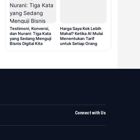
Testimoni, Konversi,
Harga Saya Kok Lebih
dan Nurani: Tiga Kata
Mahal? Ketika AI Mulai
yang Sedang Menguji
Menentukan Tarif
Bisnis Digital Kita
untuk Setiap Orang
Connect with Us