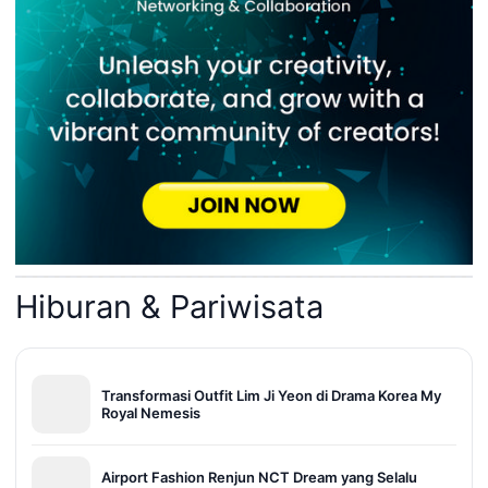
Hiburan & Pariwisata
Transformasi Outfit Lim Ji Yeon di Drama Korea My
Royal Nemesis
Airport Fashion Renjun NCT Dream yang Selalu