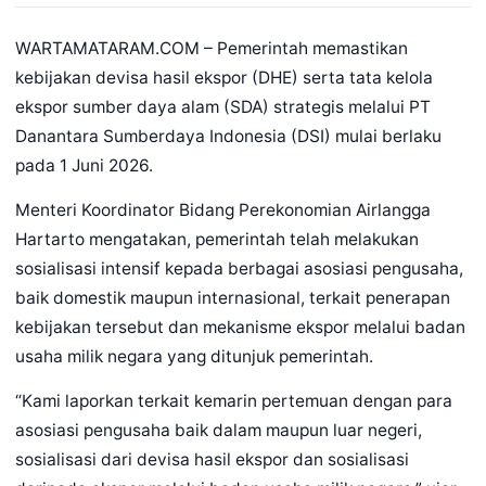
WARTAMATARAM.COM – Pemerintah memastikan
kebijakan devisa hasil ekspor (DHE) serta tata kelola
ekspor sumber daya alam (SDA) strategis melalui PT
Danantara Sumberdaya Indonesia (DSI) mulai berlaku
pada 1 Juni 2026.
Menteri Koordinator Bidang Perekonomian Airlangga
Hartarto mengatakan, pemerintah telah melakukan
sosialisasi intensif kepada berbagai asosiasi pengusaha,
baik domestik maupun internasional, terkait penerapan
kebijakan tersebut dan mekanisme ekspor melalui badan
usaha milik negara yang ditunjuk pemerintah.
“Kami laporkan terkait kemarin pertemuan dengan para
asosiasi pengusaha baik dalam maupun luar negeri,
sosialisasi dari devisa hasil ekspor dan sosialisasi