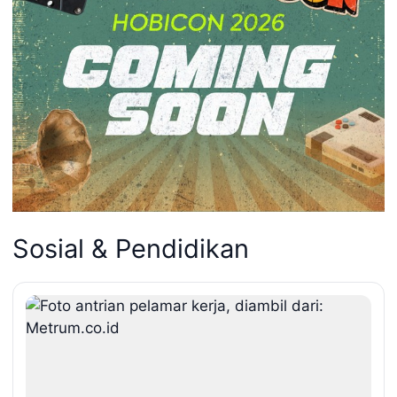
Sosial & Pendidikan