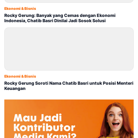
Ekonomi & Bisnis
Rocky Gerung: Banyak yang Cemas dengan Ekonomi
Indonesia, Chatib Basri Dinilai Jadi Sosok Solusi
Ekonomi & Bisnis
Rocky Gerung Soroti Nama Chatib Basri untuk Posisi Menteri
Keuangan