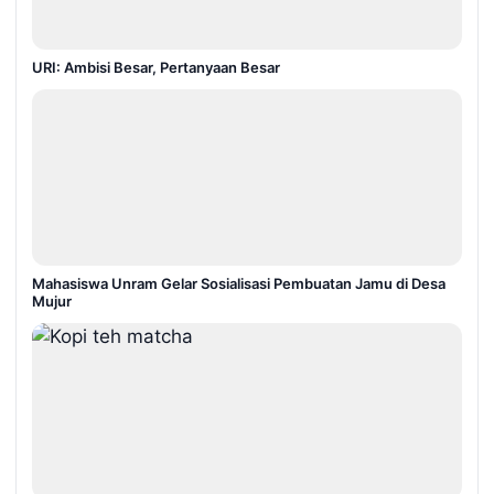
URI: Ambisi Besar, Pertanyaan Besar
Mahasiswa Unram Gelar Sosialisasi Pembuatan Jamu di Desa
Mujur