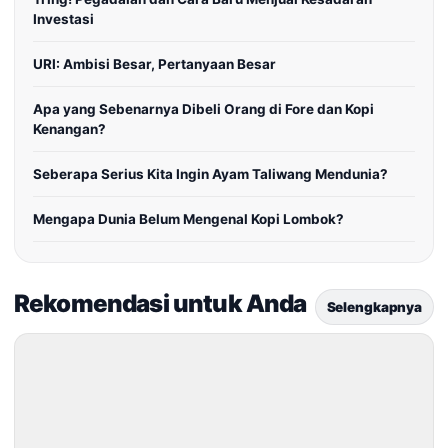
Investasi
URI: Ambisi Besar, Pertanyaan Besar
Apa yang Sebenarnya Dibeli Orang di Fore dan Kopi
Kenangan?
Seberapa Serius Kita Ingin Ayam Taliwang Mendunia?
Mengapa Dunia Belum Mengenal Kopi Lombok?
Rekomendasi untuk Anda
Selengkapnya