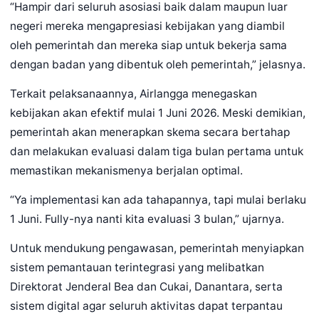
“Hampir dari seluruh asosiasi baik dalam maupun luar
negeri mereka mengapresiasi kebijakan yang diambil
oleh pemerintah dan mereka siap untuk bekerja sama
dengan badan yang dibentuk oleh pemerintah,” jelasnya.
Terkait pelaksanaannya, Airlangga menegaskan
kebijakan akan efektif mulai 1 Juni 2026. Meski demikian,
pemerintah akan menerapkan skema secara bertahap
dan melakukan evaluasi dalam tiga bulan pertama untuk
memastikan mekanismenya berjalan optimal.
“Ya implementasi kan ada tahapannya, tapi mulai berlaku
1 Juni. Fully-nya nanti kita evaluasi 3 bulan,” ujarnya.
Untuk mendukung pengawasan, pemerintah menyiapkan
sistem pemantauan terintegrasi yang melibatkan
Direktorat Jenderal Bea dan Cukai, Danantara, serta
sistem digital agar seluruh aktivitas dapat terpantau