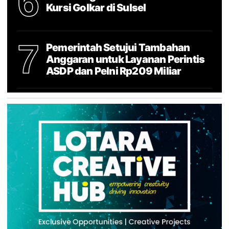
6
Kursi Golkar di Sulsel
7
Pemerintah Setujui Tambahan
Anggaran untuk Layanan Perintis
ASDP dan Pelni Rp209 Miliar