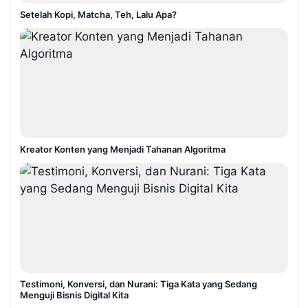
Setelah Kopi, Matcha, Teh, Lalu Apa?
Kreator Konten yang Menjadi Tahanan Algoritma
Testimoni, Konversi, dan Nurani: Tiga Kata yang Sedang
Menguji Bisnis Digital Kita