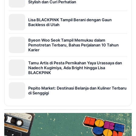
Stylish dan Curi Perhatian
Lisa BLACKPINK Tampil Berani dengan Gaun
Backless di Utah
Byeon Woo Seok Tampil Memukau dalam
Pemotretan Terbaru, Bahas Perjalanan 10 Tahun
Karier
Tamu Artis di Pesta Pernikahan Yaya Urassaya dan
Nadech Kugimiya, Ada Bright hingga Lisa
BLACKPINK
Pepito Market: Destinasi Belanja dan Kuliner Terbaru
di Senggigi