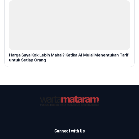
Harga Saya Kok Lebih Mahal? Ketika AI Mulai Menentukan Tarif
untuk Setiap Orang
Connect with Us