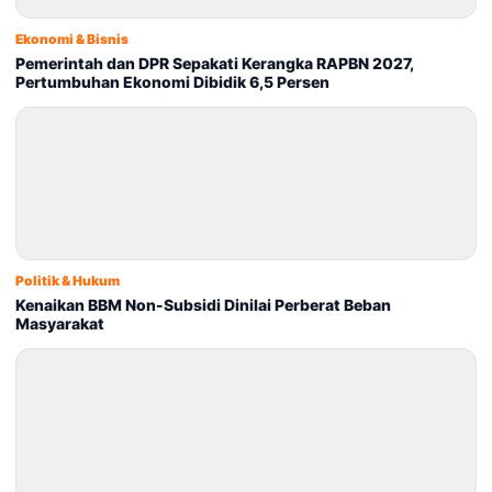
Ekonomi & Bisnis
Pemerintah dan DPR Sepakati Kerangka RAPBN 2027,
Pertumbuhan Ekonomi Dibidik 6,5 Persen
Politik & Hukum
Kenaikan BBM Non-Subsidi Dinilai Perberat Beban
Masyarakat