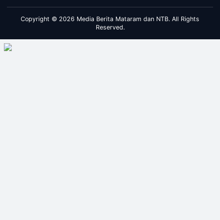
Copyright © 2026 Media Berita Mataram dan NTB. All Rights
Reserved.