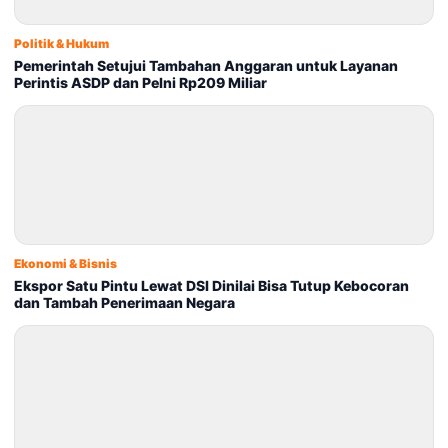
Politik & Hukum
Pemerintah Setujui Tambahan Anggaran untuk Layanan
Perintis ASDP dan Pelni Rp209 Miliar
Ekonomi & Bisnis
Ekspor Satu Pintu Lewat DSI Dinilai Bisa Tutup Kebocoran
dan Tambah Penerimaan Negara