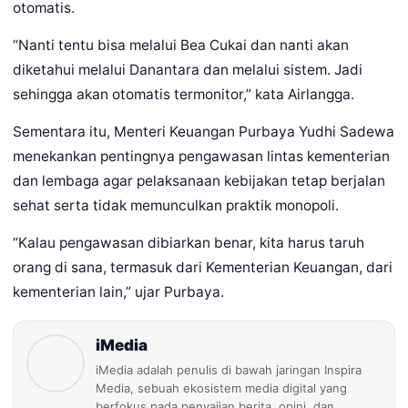
otomatis.
“Nanti tentu bisa melalui Bea Cukai dan nanti akan
diketahui melalui Danantara dan melalui sistem. Jadi
sehingga akan otomatis termonitor,” kata Airlangga.
Sementara itu, Menteri Keuangan Purbaya Yudhi Sadewa
menekankan pentingnya pengawasan lintas kementerian
dan lembaga agar pelaksanaan kebijakan tetap berjalan
sehat serta tidak memunculkan praktik monopoli.
“Kalau pengawasan dibiarkan benar, kita harus taruh
orang di sana, termasuk dari Kementerian Keuangan, dari
kementerian lain,” ujar Purbaya.
iMedia
iMedia adalah penulis di bawah jaringan Inspira
Media, sebuah ekosistem media digital yang
berfokus pada penyajian berita, opini, dan