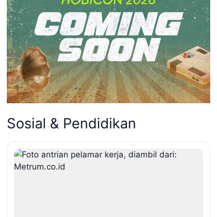
Sosial & Pendidikan