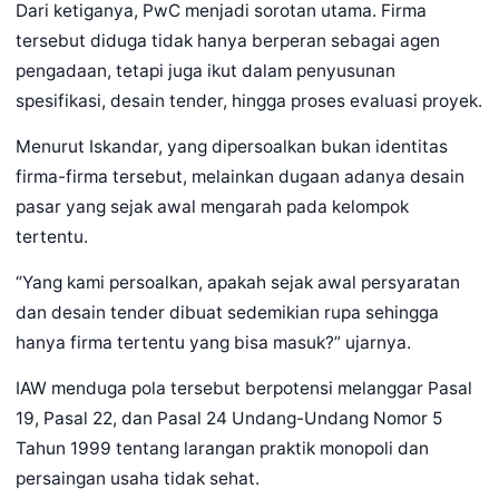
Dari ketiganya, PwC menjadi sorotan utama. Firma
tersebut diduga tidak hanya berperan sebagai agen
pengadaan, tetapi juga ikut dalam penyusunan
spesifikasi, desain tender, hingga proses evaluasi proyek.
Menurut Iskandar, yang dipersoalkan bukan identitas
firma-firma tersebut, melainkan dugaan adanya desain
pasar yang sejak awal mengarah pada kelompok
tertentu.
“Yang kami persoalkan, apakah sejak awal persyaratan
dan desain tender dibuat sedemikian rupa sehingga
hanya firma tertentu yang bisa masuk?” ujarnya.
IAW menduga pola tersebut berpotensi melanggar Pasal
19, Pasal 22, dan Pasal 24 Undang-Undang Nomor 5
Tahun 1999 tentang larangan praktik monopoli dan
persaingan usaha tidak sehat.