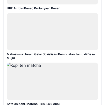
URI: Ambisi Besar, Pertanyaan Besar
Mahasiswa Unram Gelar Sosialisasi Pembuatan Jamu di Desa
Mujur
Setelah Kopi, Matcha, Teh, Lalu Apa?