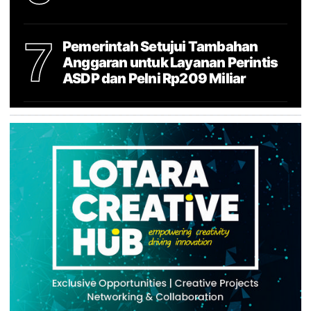
7
Pemerintah Setujui Tambahan
Anggaran untuk Layanan Perintis
ASDP dan Pelni Rp209 Miliar