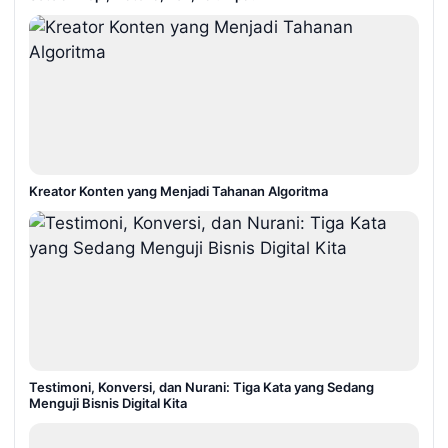
Kreator Konten yang Menjadi Tahanan Algoritma
Testimoni, Konversi, dan Nurani: Tiga Kata yang Sedang
Menguji Bisnis Digital Kita