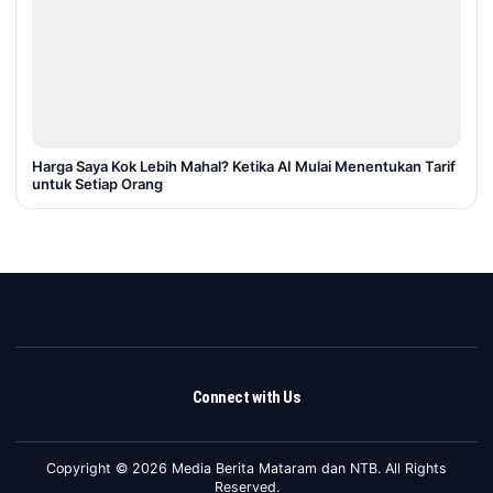
Harga Saya Kok Lebih Mahal? Ketika AI Mulai Menentukan Tarif
untuk Setiap Orang
Connect with Us
Copyright © 2026 Media Berita Mataram dan NTB. All Rights
Reserved.