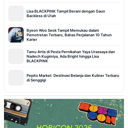
Lisa BLACKPINK Tampil Berani dengan Gaun
Backless di Utah
Byeon Woo Seok Tampil Memukau dalam
Pemotretan Terbaru, Bahas Perjalanan 10 Tahun
Karier
Tamu Artis di Pesta Pernikahan Yaya Urassaya dan
Nadech Kugimiya, Ada Bright hingga Lisa
BLACKPINK
Pepito Market: Destinasi Belanja dan Kuliner Terbaru
di Senggigi