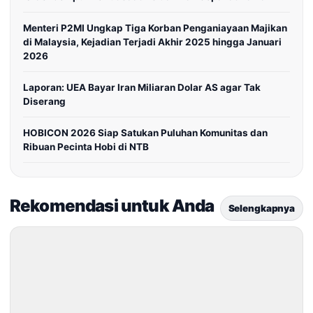
Menteri P2MI Ungkap Tiga Korban Penganiayaan Majikan
di Malaysia, Kejadian Terjadi Akhir 2025 hingga Januari
2026
Laporan: UEA Bayar Iran Miliaran Dolar AS agar Tak
Diserang
HOBICON 2026 Siap Satukan Puluhan Komunitas dan
Ribuan Pecinta Hobi di NTB
Rekomendasi untuk Anda
Selengkapnya