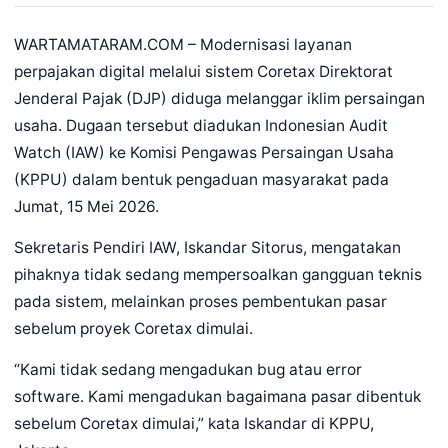
WARTAMATARAM.COM – Modernisasi layanan
perpajakan digital melalui sistem Coretax Direktorat
Jenderal Pajak (DJP) diduga melanggar iklim persaingan
usaha. Dugaan tersebut diadukan Indonesian Audit
Watch (IAW) ke Komisi Pengawas Persaingan Usaha
(KPPU) dalam bentuk pengaduan masyarakat pada
Jumat, 15 Mei 2026.
Sekretaris Pendiri IAW, Iskandar Sitorus, mengatakan
pihaknya tidak sedang mempersoalkan gangguan teknis
pada sistem, melainkan proses pembentukan pasar
sebelum proyek Coretax dimulai.
“Kami tidak sedang mengadukan bug atau error
software. Kami mengadukan bagaimana pasar dibentuk
sebelum Coretax dimulai,” kata Iskandar di KPPU,