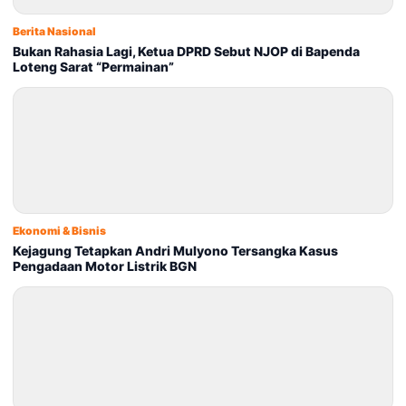
Berita Nasional
Bukan Rahasia Lagi, Ketua DPRD Sebut NJOP di Bapenda
Loteng Sarat “Permainan”
Ekonomi & Bisnis
Kejagung Tetapkan Andri Mulyono Tersangka Kasus
Pengadaan Motor Listrik BGN