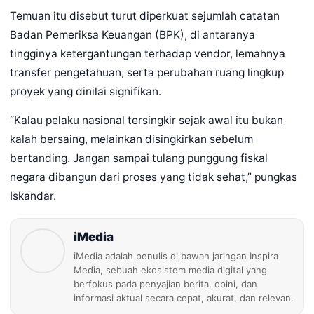
Temuan itu disebut turut diperkuat sejumlah catatan
Badan Pemeriksa Keuangan (BPK), di antaranya
tingginya ketergantungan terhadap vendor, lemahnya
transfer pengetahuan, serta perubahan ruang lingkup
proyek yang dinilai signifikan.
“Kalau pelaku nasional tersingkir sejak awal itu bukan
kalah bersaing, melainkan disingkirkan sebelum
bertanding. Jangan sampai tulang punggung fiskal
negara dibangun dari proses yang tidak sehat,” pungkas
Iskandar.
iMedia
iMedia adalah penulis di bawah jaringan Inspira
Media, sebuah ekosistem media digital yang
berfokus pada penyajian berita, opini, dan
informasi aktual secara cepat, akurat, dan relevan.