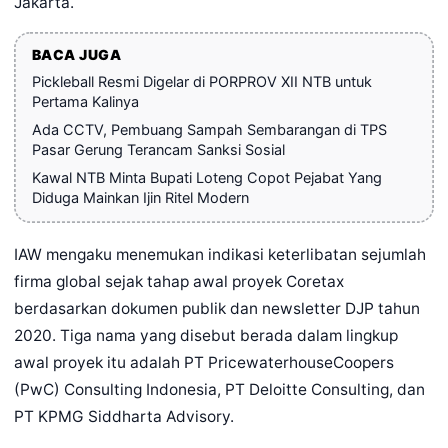
Jakarta.
BACA JUGA
Pickleball Resmi Digelar di PORPROV XII NTB untuk
Pertama Kalinya
Ada CCTV, Pembuang Sampah Sembarangan di TPS
Pasar Gerung Terancam Sanksi Sosial
Kawal NTB Minta Bupati Loteng Copot Pejabat Yang
Diduga Mainkan Ijin Ritel Modern
IAW mengaku menemukan indikasi keterlibatan sejumlah
firma global sejak tahap awal proyek Coretax
berdasarkan dokumen publik dan newsletter DJP tahun
2020. Tiga nama yang disebut berada dalam lingkup
awal proyek itu adalah PT PricewaterhouseCoopers
(PwC) Consulting Indonesia, PT Deloitte Consulting, dan
PT KPMG Siddharta Advisory.