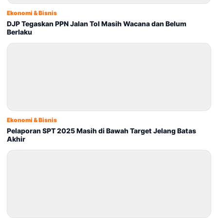
Ekonomi & Bisnis
DJP Tegaskan PPN Jalan Tol Masih Wacana dan Belum
Berlaku
Ekonomi & Bisnis
Pelaporan SPT 2025 Masih di Bawah Target Jelang Batas
Akhir