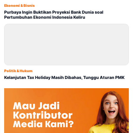
Ekonomi & Bisnis
Purbaya Ingin Buktikan Proyeksi Bank Dunia soal
Pertumbuhan Ekonomi Indonesia Keliru
Politik & Hukum
Kelanjutan Tax Holiday Masih Dibahas, Tunggu Aturan PMK