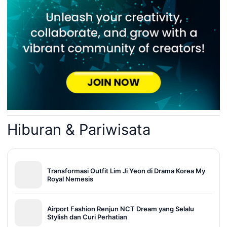
Hiburan & Pariwisata
Transformasi Outfit Lim Ji Yeon di Drama Korea My
Royal Nemesis
Airport Fashion Renjun NCT Dream yang Selalu
Stylish dan Curi Perhatian